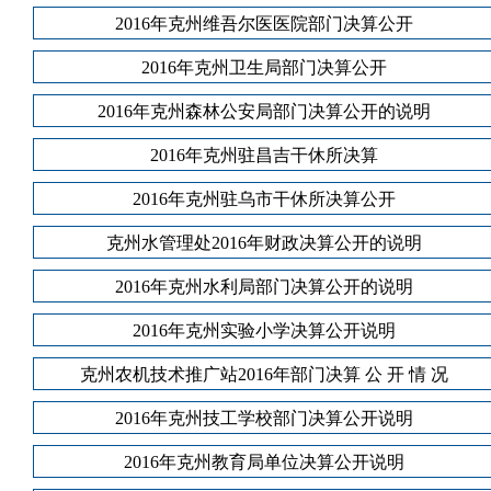
2016年克州维吾尔医医院部门决算公开
2016年克州卫生局部门决算公开
2016年克州森林公安局部门决算公开的说明
2016年克州驻昌吉干休所决算
2016年克州驻乌市干休所决算公开
克州水管理处2016年财政决算公开的说明
2016年克州水利局部门决算公开的说明
2016年克州实验小学决算公开说明
克州农机技术推广站2016年部门决算 公 开 情 况
2016年克州技工学校部门决算公开说明
各县（市）网站
媒体
2016年克州教育局单位决算公开说明