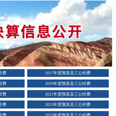
经费
2017年度预算及三公经费
经费
2019年度预算及三公经费
经费
2021年度预算及三公经费
经费
2023年度预算及三公经费
经费
2025年度预算及三公经费