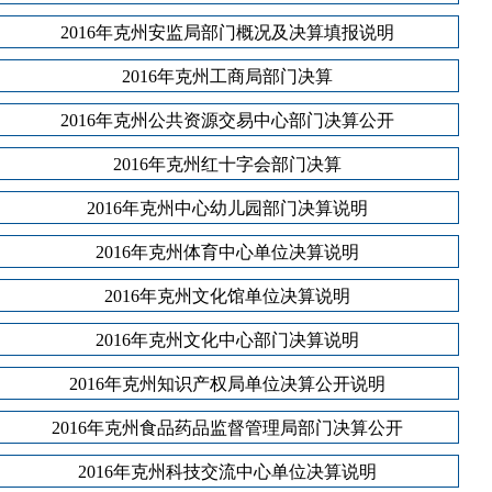
2016年克州安监局部门概况及决算填报说明
2016年克州工商局部门决算
2016年克州公共资源交易中心部门决算公开
2016年克州红十字会部门决算
2016年克州中心幼儿园部门决算说明
2016年克州体育中心单位决算说明
2016年克州文化馆单位决算说明
2016年克州文化中心部门决算说明
2016年克州知识产权局单位决算公开说明
2016年克州食品药品监督管理局部门决算公开
2016年克州科技交流中心单位决算说明