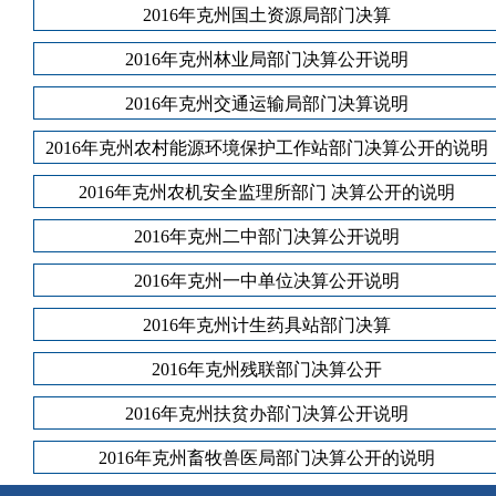
2016年克州国土资源局部门决算
主办：克孜勒苏柯尔克孜自治州人民政府办公室
2016年克州林业局部门决算公开说明
承办：克孜勒苏柯尔克孜自治州政务公开信息中心
新公网安备65300102000007号
新ICP备2022000247号
2016年克州交通运输局部门决算说明
政府网站标识码：6530000002
法律声明
关于我们
2016年克州农村能源环境保护工作站部门决算公开的说明
2016年克州农机安全监理所部门 决算公开的说明
2016年克州二中部门决算公开说明
2016年克州一中单位决算公开说明
2016年克州计生药具站部门决算
2016年克州残联部门决算公开
2016年克州扶贫办部门决算公开说明
2016年克州畜牧兽医局部门决算公开的说明