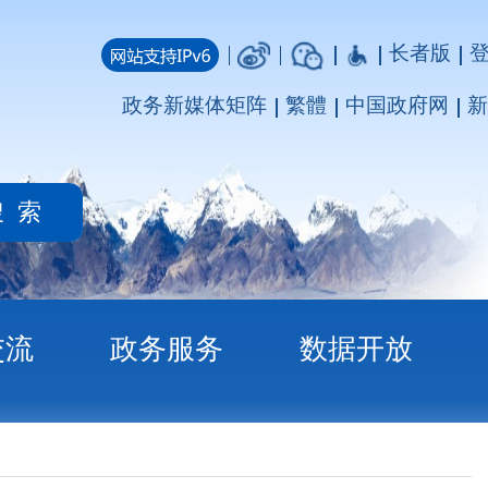
长者版
登录
注册
媒体矩阵
繁體
中国政府网
新疆政府网
务
数据开放