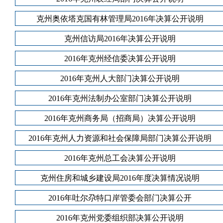
克州奥依塔克国有林管理局2016年决算公开说明
克州信访局2016年决算公开说明
2016年克州经信委决算公开说明
2016年克州人大部门决算公开说明
2016年克州法制办公室部门决算公开说明
2016年克州商务局（招商局）决算公开说明
2016年克州人力资源和社会保障局部门决算公开说明
2016年克州总工会决算公开说明
克州住房和城乡建设局2016年度决算情况说明
2016年吐尔尕特口岸管委会部门决算公开
2016年克州党委组织部决算公开说明