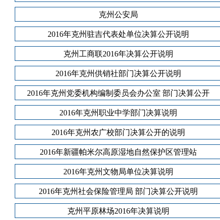
克州公安局
2016年克州驻吉代表处单位决算公开说明
克州工商联2016年决算公开说明
2016年克州供销社部门决算公开说明
2016年克州党委机构编制委员会办公室 部门决算公开
2016年克州职业中学部门决算说明
2016年克州农广校部门决算公开的说明
2016年新疆帕米尔高原湿地自然保护区管理站
2016年克州文物局单位决算说明
2016年克州社会保险管理局 部门决算公开说明
克州平原林场2016年决算说明