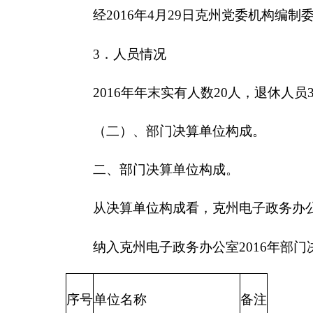
从决算单位构成看，克州电子政务办公室部门决
纳入克州电子政务办公室
2016
年部门决算编制范
序号
单位名称
备注
1
克州电子政务办公
室本级
二、克州电子政务办公室
2016
年度部门决算报表
一、收入支出决算总表
二、财政拨款收入支出决算总表
三、收入支出决算表
四、收入决算表