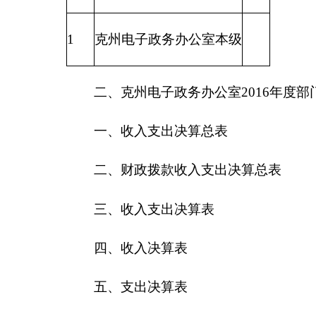
五、支出决算表
六、支出决算明细表
七、基本支出决算明细表
八、项目支出决算明细表
九、项目收入支出决算表
十、行政事业类项目收入支出决算表
十一、基本建设类项目收入支出决算表
十二、一般公共预算财政拨款收入支出决算表
十三、一般公共预算财政拨款支出决算明细表