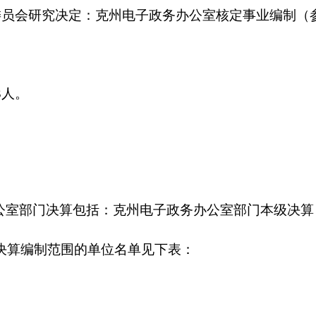
算包括：克州电子政务办公室部门本级决算，没有下属单位。
围的单位名单见下表：