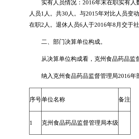
二、财政拨款收入支出决算总表
三、收入支出决算表
四、收入决算表
五、支出决算表
六、支出决算明细表
七、基本支出决算明细表
八、项目支出决算明细表
九、项目收入支出决算表
十、行政事业类项目收入支出决算表