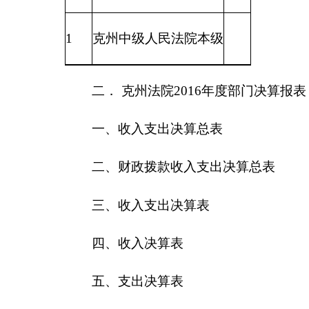
五、支出决算表
六、支出决算明细表
七、基本支出决算明细表
八、项目支出决算明细表
九、项目收入支出决算表
十、行政事业类项目收入支出决算表
十一、基本建设类项目收入支出决算表
十二、一般公共预算财政拨款收入支出决算表
十三、一般公共预算财政拨款支出决算明细表