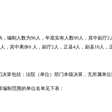
：法院（单位）部门本级决算，无所属单位部门决算。
的单位名单见下表：