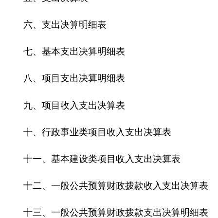
十二、一般公共预算财政拨款收入支出决算表
十三、一般公共预算财政拨款支出决算明细表
十四、一般公共预算财政拨款基本支出决算明
细表
十五、一般公共预算财政拨款项目支出决算明
细表
十六、政府性基金预算财政拨款收入支出决算
表
十七、政府性基金预算财政拨款支出决算明细
表
十八、政府性基金预算财政拨款基本支出决算
明细表