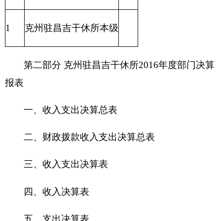
二、财政拨款收入支出决算总表
三、收入支出决算表
四、收入决算表
五、支出决算表
六、支出决算明细表
七、基本支出决算明细表
八、项目支出决算明细表
九、项目收入支出决算表
十、行政事业类项目收入支出决算表
十一、基本建设类项目收入支出决算表