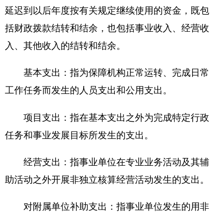
新公网安备65300102000007号
新ICP备2022000247号
政府网站标识码：6530000002
法律声明
关于我们