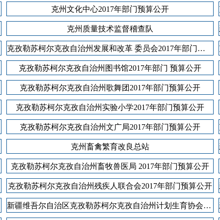
克州文化中心2017年部门预算公开
克州质量技术监督稽查队
克孜勒苏柯尔克孜自治州发展和改革 委员会2017年部门预算公开
克孜勒苏柯尔克孜自治州图书馆2017年部门 预算公开
克孜勒苏柯尔克孜自治州歌舞团2017年部门预算公开
克孜勒苏柯尔克孜自治州实验小学2017年部门预算公开
克孜勒苏柯尔克孜自治州文广局2017年部门预算公开
克州畜禽繁育改良总站
克孜勒苏柯尔克孜自治州畜牧兽医局 2017年部门预算公开
克孜勒苏柯尔克孜自治州残疾人联合会2017年部门预算公开
新疆维吾尔自治区克孜勒苏柯尔克孜自治州计划生育协会2017年部门预算公开