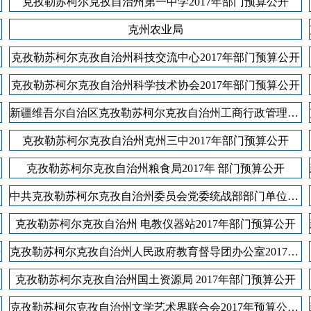
克孜勒苏柯尔克孜自治州第一中学2017年部门预算公开
克州农业局
地州市政府
区政府部门
省区市
克孜勒苏柯尔克孜自治州科技交流中心2017年部门预算公开
克孜勒苏柯尔克孜自治州科学技术协会2017年部门预算公开
新疆维吾尔自治区克孜勒苏柯尔克孜自治州工商行政管理局2017年部门预算公开
克孜勒苏柯尔克孜自治州克州三中2017年部门预算公开
克孜勒苏柯尔克孜自治州粮食局2017年 部门预算公开
中共克孜勒苏柯尔克孜自治州委员会党委统战部部门单位2017年部门预算公开
克孜勒苏柯尔克孜自治州 电教仪器站2017年部门预算公开
开
克孜勒苏柯尔克孜自治州人民政府教育督导团办公室2017年部门预算公开
克孜勒苏柯尔克孜自治州国土资源局 2017年部门预算公开
克孜勒苏柯尔克孜自治州文学艺术界联合会2017年预算公开说明