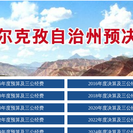
16年度预算及三公经费
2016年度决算及三公
18年度预算及三公经费
2018年度决算及三公
20年度预算及三公经费
2020年度决算及三公
22年度预算及三公经费
2022年度决算及三公
24年度预算及三公经费
2024年度决算及三公