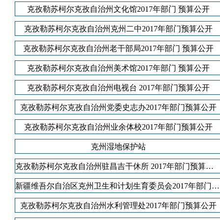
克孜勒苏柯尔克孜自治州文化馆2017年部门 预算公开
克孜勒苏柯尔克孜自治州克州二中2017年部门预算公开
克孜勒苏柯尔克孜自治州老干部局2017年部门 预算公开
克孜勒苏柯尔克孜自治州美术馆2017年部门 预算公开
克孜勒苏柯尔克孜自治州电视台 2017年部门预算公开
克孜勒苏柯尔克孜自治州党委史志办2017年部门预算公开
克孜勒苏柯尔克孜自治州业余体校2017年部门预算公开
克州湿地保护站
克孜勒苏柯尔克孜自治州驻昌吉干休所 2017年部门预算公开
新疆维吾尔自治区克州卫生和计划生育委员会2017年部门预算公开
克孜勒苏柯尔克孜自治州水利管理处2017年部门预算公开