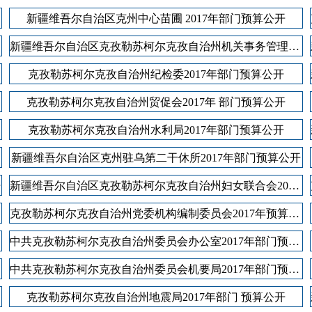
新疆维吾尔自治区克州中心苗圃 2017年部门预算公开
新疆维吾尔自治区克孜勒苏柯尔克孜自治州机关事务管理局2017年部门预算公开
克孜勒苏柯尔克孜自治州纪检委2017年部门预算公开
克孜勒苏柯尔克孜自治州贸促会2017年 部门预算公开
克孜勒苏柯尔克孜自治州水利局2017年部门预算公开
新疆维吾尔自治区克州驻乌第二干休所2017年部门预算公开
开
新疆维吾尔自治区克孜勒苏柯尔克孜自治州妇女联合会2017年部门预算公开
克孜勒苏柯尔克孜自治州党委机构编制委员会2017年预算公开
中共克孜勒苏柯尔克孜自治州委员会办公室2017年部门预算公开说明
中共克孜勒苏柯尔克孜自治州委员会机要局2017年部门预算公开说明
克孜勒苏柯尔克孜自治州地震局2017年部门 预算公开