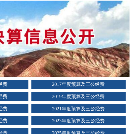
经费
2017年度预算及三公经费
经费
2019年度预算及三公经费
经费
2021年度预算及三公经费
经费
2023年度预算及三公经费
经费
2025年度预算及三公经费