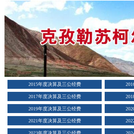
2015年度决算及三公经费
20
2017年度决算及三公经费
20
2019年度决算及三公经费
20
2021年度决算及三公经费
20
2023年度决算及三公经费
20