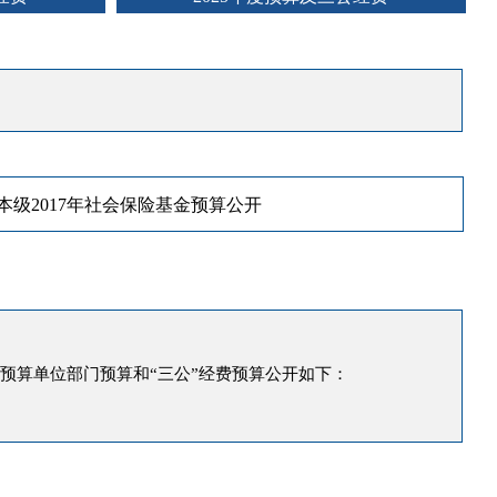
本级2017年社会保险基金预算公开
级预算单位部门预算和“三公”经费预算公开如下：