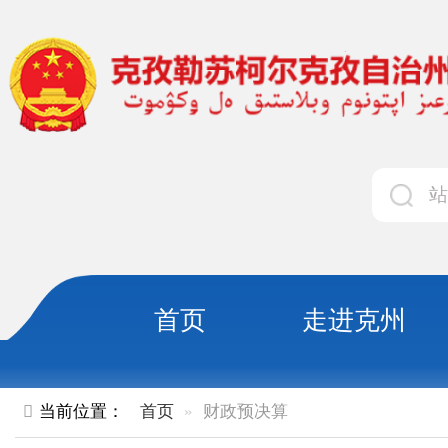
首页
走进克州
领导
当前位置：
首页
财政预决算