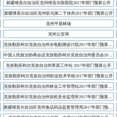
新疆维吾尔自治区克州维吾尔医医院2017年部门预算公开
开
新疆维吾尔自治区克州驻乌第二干休所2017年部门预算公开
克州平原林场
克州公安局
克孜勒苏柯尔克孜自治州水电勘测设计院2017年部门预算公开
中国人民政治协商会议克孜勒苏柯尔克孜自治州委员会2017年部门预算公开
克孜勒苏柯尔克孜自治州草原工作站 2017年部门预算公开
克孜勒苏柯尔克孜自治州职业技术学校2017年部门预算公开
开
克孜勒苏柯尔克孜自治州林业工作管理站2017年部门预算公开
克孜勒苏柯尔克孜自治州农机安全监理所2017年部门预算公开
新疆维吾尔自治区克州食品药品监督管理局2017年部门预算公开