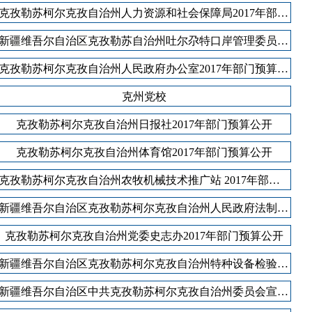
克孜勒苏柯尔克孜自治州人力资源和社会保障局2017年部门预算公开
新疆维吾尔自治区克孜勒苏自治州吐尔尕特口岸管理委员会2017年部门预算公开
克孜勒苏柯尔克孜自治州人民政府办公室2017年部门预算公开
克州党校
克孜勒苏柯尔克孜自治州日报社2017年部门预算公开
克孜勒苏柯尔克孜自治州体育馆2017年部门预算公开
克孜勒苏柯尔克孜自治州农牧机械技术推广站 2017年部门预算公开
新疆维吾尔自治区克孜勒苏柯尔克孜自治州人民政府法制办公室2017年部门预算公开
克孜勒苏柯尔克孜自治州党委史志办2017年部门预算公开
新疆维吾尔自治区克孜勒苏柯尔克孜自治州特种设备检验检测所2017年部门预算公开
新疆维吾尔自治区中共克孜勒苏柯尔克孜自治州委员会宣传部2017年部门预算公开