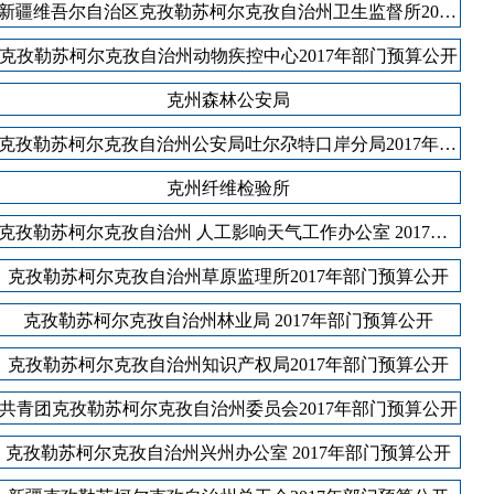
新疆维吾尔自治区克孜勒苏柯尔克孜自治州卫生监督所2017年部门预算公开
克孜勒苏柯尔克孜自治州动物疾控中心2017年部门预算公开
克州森林公安局
克孜勒苏柯尔克孜自治州公安局吐尔尕特口岸分局2017年部门预算公开
克州纤维检验所
克孜勒苏柯尔克孜自治州 人工影响天气工作办公室 2017年部门预算公开
克孜勒苏柯尔克孜自治州草原监理所2017年部门预算公开
克孜勒苏柯尔克孜自治州林业局 2017年部门预算公开
克孜勒苏柯尔克孜自治州知识产权局2017年部门预算公开
共青团克孜勒苏柯尔克孜自治州委员会2017年部门预算公开
克孜勒苏柯尔克孜自治州兴州办公室 2017年部门预算公开