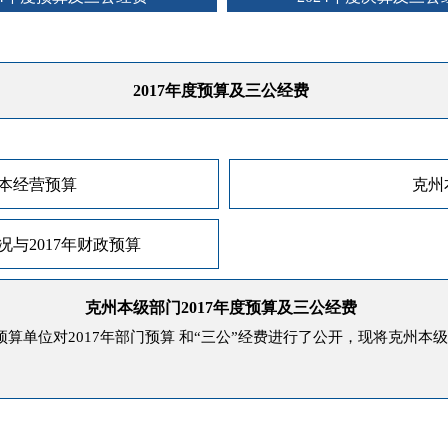
2017年度预算及三公经费
资本经营预算
克州
与2017年财政预算
克州本级部门2017年度预算及三公经费
算单位对2017年部门预算 和“三公”经费进行了公开，现将克州本