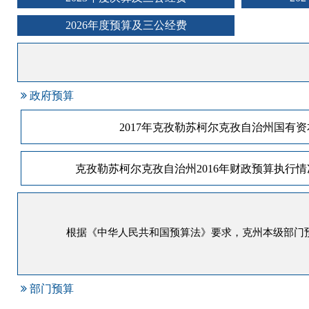
2026年度预算及三公经费
政府预算
2017年克孜勒苏柯尔克孜自治州国有
克孜勒苏柯尔克孜自治州2016年财政预算执行情况
根据《中华人民共和国预算法》要求，克州本级部门预
部门预算