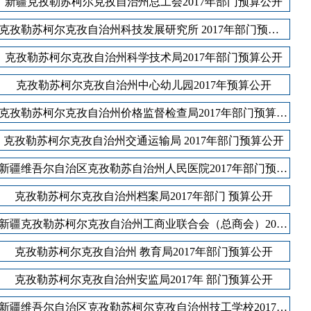
新疆克孜勒苏柯尔克孜自治州总工会2017年部门预算公开
克孜勒苏柯尔克孜自治州科技发展研究所 2017年部门预算公开
政府
国家部委局
克孜勒苏柯尔克孜自治州科学技术局2017年部门预算公开
克孜勒苏柯尔克孜自治州中心幼儿园2017年预算公开
克孜勒苏柯尔克孜自治州价格监督检查局2017年部门预算公开
克孜勒苏柯尔克孜自治州交通运输局 2017年部门预算公开
新疆维吾尔自治区克孜勒苏自治州人民医院2017年部门预算公开
克孜勒苏柯尔克孜自治州档案局2017年部门 预算公开
新疆克孜勒苏柯尔克孜自治州工商业联合会（总商会）2017年预算公开说明
克孜勒苏柯尔克孜自治州 教育局2017年部门预算公开
克孜勒苏柯尔克孜自治州安监局2017年 部门预算公开
新疆维吾尔自治区克孜勒苏柯尔克孜自治州技工学校2017年部门预算公开