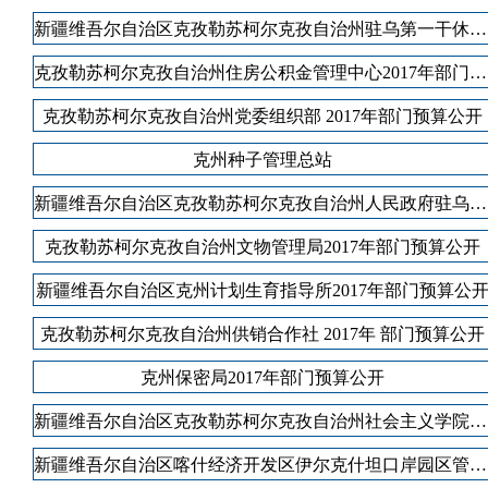
新疆维吾尔自治区克孜勒苏柯尔克孜自治州驻乌第一干休所2017年部门预算公开
克孜勒苏柯尔克孜自治州住房公积金管理中心2017年部门预算公开
克孜勒苏柯尔克孜自治州党委组织部 2017年部门预算公开
克州种子管理总站
新疆维吾尔自治区克孜勒苏柯尔克孜自治州人民政府驻乌鲁木齐办事处2017年部门预算公开
克孜勒苏柯尔克孜自治州文物管理局2017年部门预算公开
新疆维吾尔自治区克州计划生育指导所2017年部门预算公
克孜勒苏柯尔克孜自治州供销合作社 2017年 部门预算公开
克州保密局2017年部门预算公开
新疆维吾尔自治区克孜勒苏柯尔克孜自治州社会主义学院2017年部门预算公开
新疆维吾尔自治区喀什经济开发区伊尔克什坦口岸园区管理委员会2017年部门预算公开