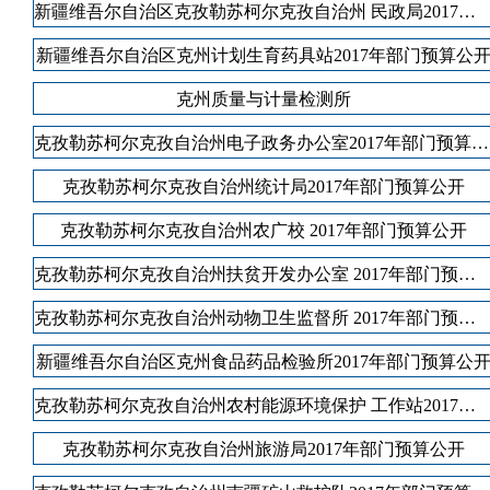
新疆维吾尔自治区克孜勒苏柯尔克孜自治州 民政局2017年部门预算公开
新疆维吾尔自治区克州计划生育药具站2017年部门预算公
克州质量与计量检测所
克孜勒苏柯尔克孜自治州电子政务办公室2017年部门预算公开
克孜勒苏柯尔克孜自治州统计局2017年部门预算公开
克孜勒苏柯尔克孜自治州农广校 2017年部门预算公开
克孜勒苏柯尔克孜自治州扶贫开发办公室 2017年部门预算公开
克孜勒苏柯尔克孜自治州动物卫生监督所 2017年部门预算公开
新疆维吾尔自治区克州食品药品检验所2017年部门预算公
克孜勒苏柯尔克孜自治州农村能源环境保护 工作站2017年部门预算公开
克孜勒苏柯尔克孜自治州旅游局2017年部门预算公开