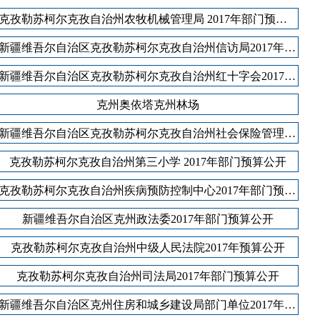
克孜勒苏柯尔克孜自治州农牧机械管理局 2017年部门预算公开
新疆维吾尔自治区克孜勒苏柯尔克孜自治州信访局2017年部门预算公开
新疆维吾尔自治区克孜勒苏柯尔克孜自治州红十字会2017年部门预算公开
克州奥依塔克州林场
新疆维吾尔自治区克孜勒苏柯尔克孜自治州社会保险管理局2017年部门预算公开
克孜勒苏柯尔克孜自治州第三小学 2017年部门预算公开
克孜勒苏柯尔克孜自治州疾病预防控制中心2017年部门预算公开
新疆维吾尔自治区克州政法委2017年部门预算公开
克孜勒苏柯尔克孜自治州中级人民法院2017年预算公开
克孜勒苏柯尔克孜自治州司法局2017年部门预算公开
新疆维吾尔自治区克州住房和城乡建设局部门单位2017年部门预算公开