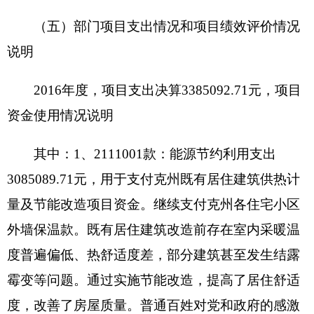
无其他相关内容说明。
九、
专业名词解释
财政拨款收入：指同级财政当年拨付的资金。
上级补助收入：指事业单位从主管部门和上级
单位取得的非财政补助收入。
事业收入：指事业单位开展专业业务活动及其
辅助活动所取得的收入。
经营收入：指事业单位在专业业务活动及其辅
助活动之外开展非独立核算经营活动取得的收入。
附属单位缴款：指事业单位附属的独立核算单
位按有关规定上缴的收入。