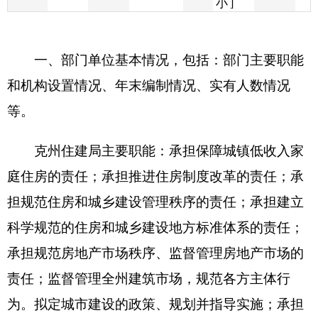
和机构设置情况、年末编制情况、实有人数情况
等。
克州住建局主要职能：承担保障城镇低收入家
庭住房的责任；承担推进住房制度改革的责任；承
担规范住房和城乡建设管理秩序的责任；承担建立
科学规范的住房和城乡建设地方标准体系的责任；
承担规范房地产市场秩序、监督管理房地产市场的
责任；监督管理全州建筑市场，规范各方主体行
为。拟定城市建设的政策、规划并指导实施；承担
规范和指导全州村镇建设的责任；承担建筑工程质
量安全监督的责任；综合管理城乡建设抗震减灾工
作；承担推进建筑节能、城镇减排的责任。承办自
治州人民政府交办的其他事项。