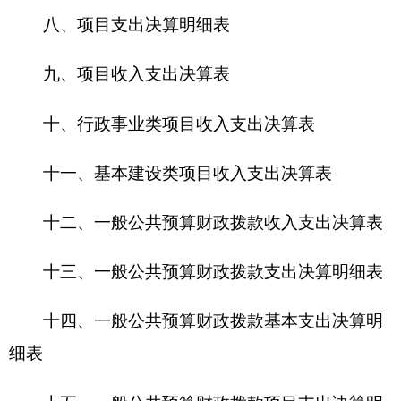
十五、一般公共预算财政拨款项目支出决算明
细表
十六、政府性基金预算财政拨款收入支出决算
表
十七、政府性基金预算财政拨款支出决算明细
表
十八、政府性基金预算财政拨款基本支出决算
明细表
十九、政府性基金预算财政拨款项目支出决算
明细表
二十、财政专户管理资金收入支出决算表
二十一、资产负债简表