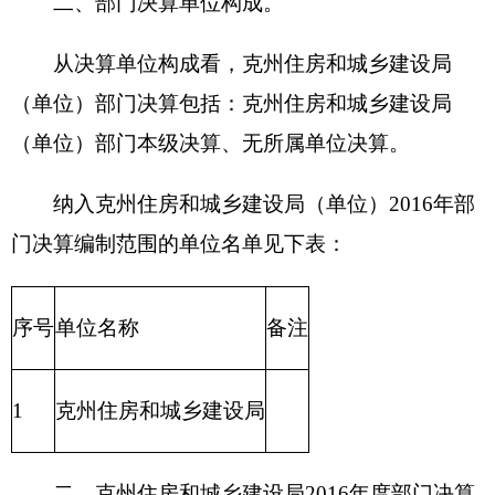
序号
单位名称
备注
1
克州住房和城乡建设局
二
、
克州住房和城乡建设局
2016
年度部门决算
报表
一、收入支出决算总表
二、财政拨款收入支出决算总表
三、收入支出决算表
四、收入决算表
五、支出决算表