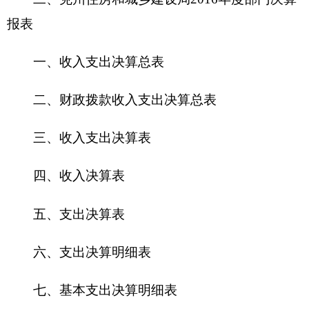
六、支出决算明细表
七、基本支出决算明细表
八、项目支出决算明细表
九、项目收入支出决算表
十、行政事业类项目收入支出决算表
十一、基本建设类项目收入支出决算表
十二、一般公共预算财政拨款收入支出决算表
十三、一般公共预算财政拨款支出决算明细表
十四、一般公共预算财政拨款基本支出决算明
细表