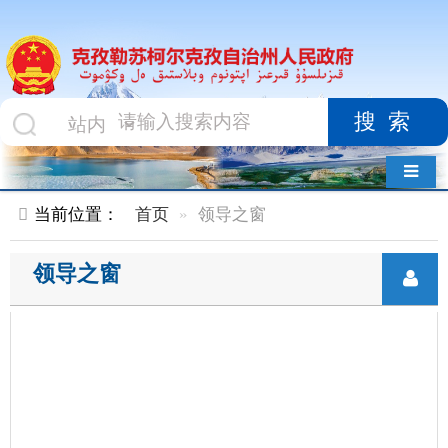
搜索
导航切换
当前位置：
首页
领导之窗
领导之窗
州 长