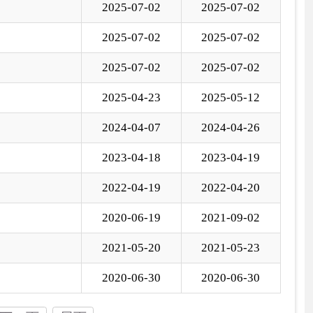
0-06-19
2021-09-02
1-05-20
2021-05-23
0-06-30
2020-06-30
国家部委局