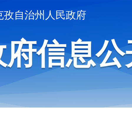
克孜自治州人民政府
政府信息公