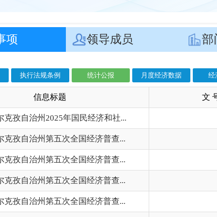
息标题
文 号
成
025年国民经济和社...
202
第五次全国经济普查...
202
第五次全国经济普查...
202
第五次全国经济普查...
202
第五次全国经济普查...
202
第五次全国经济普查...
202
第五次全国经济普查...
202
第五次全国经济普查...
202
024年国民经济和社...
202
023年国民经济和社...
202
022年国民经济和社...
202
021年国民经济和社...
202