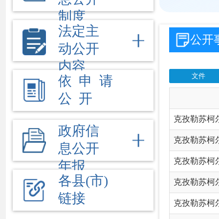
公 开
信
克孜勒苏柯尔克孜自治州2
政府信
克孜勒苏柯尔克孜自治州
息公开
克孜勒苏柯尔克孜自治州
年报
各县(市)
克孜勒苏柯尔克孜自治州
链接
克孜勒苏柯尔克孜自治州
克孜勒苏柯尔克孜自治州
克孜勒苏柯尔克孜自治州
克孜勒苏柯尔克孜自治州
克孜勒苏柯尔克孜自治州2
克孜勒苏柯尔克孜自治州2
克孜勒苏柯尔克孜自治州2
克孜勒苏柯尔克孜自治州2