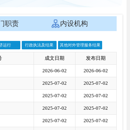
文日期
发布日期
6-06-02
2026-06-02
5-07-02
2025-07-02
5-07-02
2025-07-02
5-07-02
2025-07-02
5-07-02
2025-07-02
5-07-02
2025-07-02
5-07-02
2025-07-02
5-07-02
2025-07-02
5-04-23
2025-05-12
4-04-07
2024-04-26
3-04-18
2023-04-19
2-04-19
2022-04-20