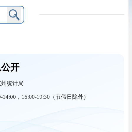
9:30（节假日除外）
内设机构
果
其他对外管理服务结果