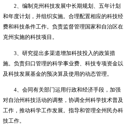
3、研究提出多渠道增加科技投入的政策措
施。负责归口管理的科学事业费、科技专项资金以
及科技发展基金的预决算及使用的动态管理。
4、会同有关部门运用行政和经济手段，加强
对自治州科技活动的调整，协调全州科学技术普及
工作，推动科学工作发展。指导和管理全州民办科
技工作。
5、负责克州农牧区科技示范活动，指导和管
理科技兴县（市）工作和科技进步先进乡镇建设工
作。
6、归口管理全州自然科学技术及软科学领域
的科技成果科技进步奖励评审工作，以及科技保
密、技术市场等工作，指导克科技顾问团的决策咨
询和技术中介服务工作，推动科技服务体系建立。