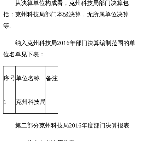
三、收入支出决算表
四、收入决算表
五、支出决算表
六、支出决算明细表
七、基本支出决算明细表
八、项目支出决算明细表
九、项目收入支出决算表
十、行政事业类项目收入支出决算表
十一、基本建设类项目收入支出决算表
十二、一般公共预算财政拨款收入支出决算表