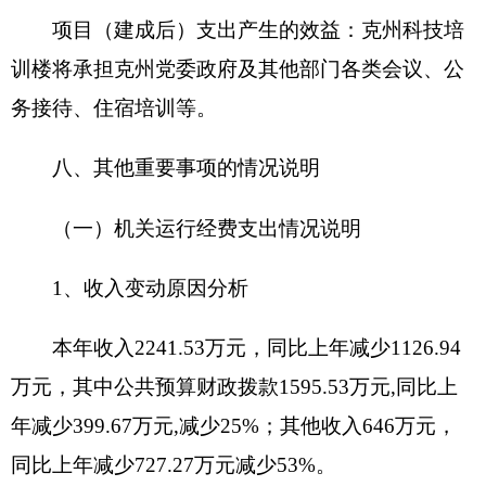
十、专业名词解释
财政拨款收入：指同级财政当年拨付的资金。
上级补助收入：指事业单位从主管部门和上级
单位取得的非财政补助收入。
事业收入：指事业单位开展专业业务活动及其
辅助活动所取得的收入。
经营收入：指事业单位在专业业务活动及其辅
助活动之外开展非独立核算经营活动取得的收入。
附属单位缴款：指事业单位附属的独立核算单
位按有关规定上缴的收入。
其他收入：指除上述“财政拨款收入”、“事业收
入”、“经营收入”、“附属单位缴款”等之外取得的收