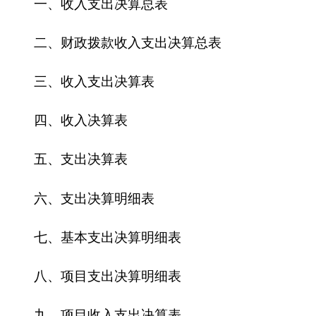
十三、一般公共预算财政拨款支出决算明细表
十四、一般公共预算财政拨款基本支出决算明
细表
十五、一般公共预算财政拨款项目支出决算明
细表
十六、政府性基金预算财政拨款收入支出决算
表
十七、政府性基金预算财政拨款支出决算明细
表
十八、政府性基金预算财政拨款基本支出决算
明细表