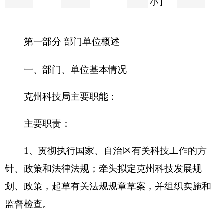
一、部门、单位基本情况
克州科技局主要职能：
主要职责：
1、贯彻执行国家、自治区有关科技工作的方
针、政策和法律法规；牵头拟定克州科技发展规
划、政策，起草有关法规规章草案，并组织实施和
监督检查。
2、编制克州科技发展中长期规划、五年计划
和年度计划，并组织实施。合理配置相应的科技经
费和科技条件工作。负责监督管理国家和自治区在
克州实施的科技项目。