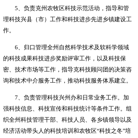
7、负责管理科技兴州办和日常业务工作。加
强科技信息、科技宣传和科技统计等条件工作。组
织全州科技管理干部、科技人员、各乡镇领导以及
经济活动带头人的科技培训和农牧区“科技之冬”培
训工作。
8、指导管理克州知识产权局的日常工作。
9、指导管理下属科技发展研究所和科技交流
中心两个事业单位业务及财务工作。
10、指导和协调克州各部门、各县（市）及各
乡镇的科技管理工作。
11、承办克州党委、人民政府和自治区科技厅
交办的其他事项。