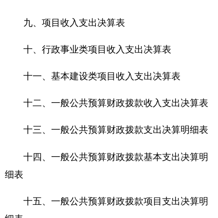
十五、一般公共预算财政拨款项目支出决算明
细表
十六、政府性基金预算财政拨款收入支出决算
表
十七、政府性基金预算财政拨款支出决算明细
表
十八、政府性基金预算财政拨款基本支出决算
明细表
十九、政府性基金预算财政拨款项目支出决算
明细表
二十、财政专户管理资金收入支出决算表