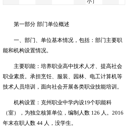
一、部门、单位基本情况，包括：部门主要职
能和机构设置情况。
主要职能：
培养职业高中技术人才、提高社会
职业素质。承担烹饪、服装、园林、电工计算机等
技术人员培训，面向社会开展各类职业技能培训。
机构设置：克州职业中学
内设19个职能科
（室），为独立核算单位，编制人数 126 人。2016
年末在职人数 44 人，没学生。
二、部门决算单位构成。
从决算单位构成看，克州职业中学决算包括：
克州职业中学本级。
无所属部门决算。