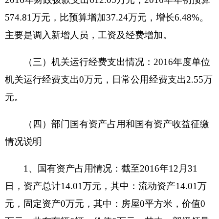
2016年度
本单位
无项目支出
。
八、
全年政府采购情况
克州职业
中学
政府采购计划0万元，其中：政
府采购货物支出0万元、政府采购工程支出0万元、
政府采购服务支出0万元；实际采购0万元，其中：
政府采购货物支出0万元、政府采购工程支出0万
元、政府采购服务支出0万元。
九
、专业名词解释
财政拨款收入：指同级财政当年拨付的资金。
上级补助收入：指事业单位从主管部门和上级
单位取得的非财政补助收入。
事业收入：指事业单位开展专业业务活动及其