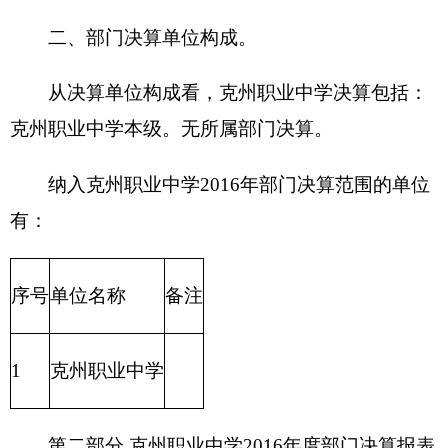
纳入克州职业中学2016年部门决算范围的单位
有：
序号
单位名称
备注
1
克州职业中学
第二部分 克州职业中学2016年度部门决算报表
一、收入支出决算总表
二、财政拨款收入支出决算总表
三、收入支出决算表
四、收入决算表