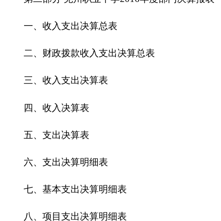
五、支出决算表
六、支出决算明细表
七、基本支出决算明细表
八、项目支出决算明细表
九、项目收入支出决算表
十、行政事业类项目收入支出决算表
十一、基本建设类项目收入支出决算表
十二、一般公共预算财政拨款收入支出决算表
十三、一般公共预算财政拨款支出决算明细表
十四、一般公共预算财政拨款基本支出决算明
细表