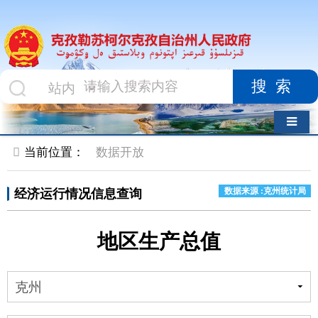
搜索
导航切换
当前位置：
数据开放
数据来源 :克州统计局
经济运行情况信息查询
地区生产总值