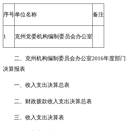
三、收入支出决算表
四、收入决算表
五、支出决算表
六、支出决算明细表
七、基本支出决算明细表
八、项目支出决算明细表
九、项目收入支出决算表
十、行政事业类项目收入支出决算表
十一、基本建设类项目收入支出决算表