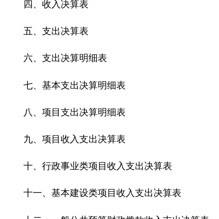
十二、一般公共预算财政拨款收入支出决算表
十三、一般公共预算财政拨款支出决算明细表
十四、一般公共预算财政拨款基本支出决算明
细表
十五、一般公共预算财政拨款项目支出决算明
细表
十六、政府性基金预算财政拨款收入支出决算
表
十七、政府性基金预算财政拨款支出决算明细
表
十八、政府性基金预算财政拨款基本支出决算
明细表