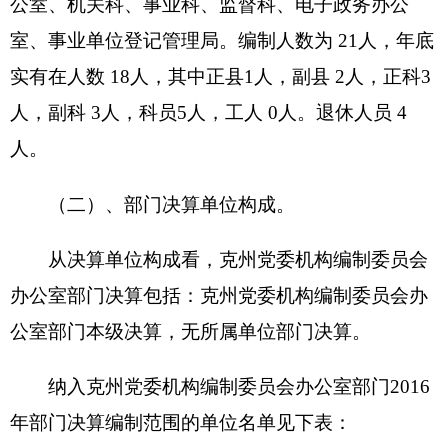
办公室部门决算包括：克州党委机构编制委员会办
公室部门本级决算，无所属单位部门决算。
纳入克州党委机构编制委员会办公室部门
2016
年部门决
算编制范围的单位名单见下表：
序号
单位名称
备注
1
克州党委机构编制委员会办公室
二
、
克州机构编制委员会办公室
2016
年度部门
决算报表
一、收入支出决算总表
二、财政拨款收入支出决算总表