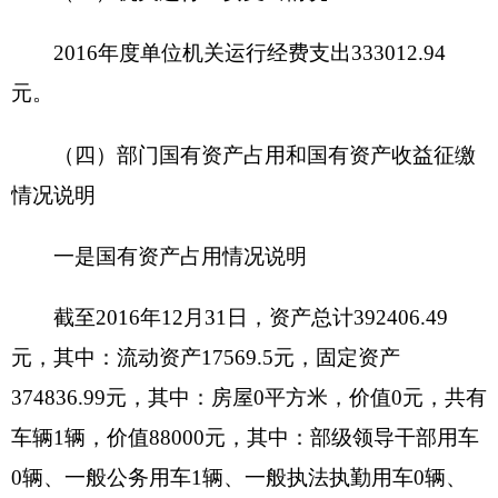
府采购货物支出
55995
元、政府采购工程支出
0
元、
政府采购服务支出
0
元。
八、其他有关说明内容
：
无
其他有关说明内容
九、专业名词解释
财政拨款收入：指同级财政当年拨付的资金。
上级补助收入：指事业单位从主管部门和上级
单位取得的非财政补助收入。
事业收入：指事业单位开展专业业务活动及其
辅助活动所取得的收入。
经营收入：指事业单位在专业业务活动及其辅