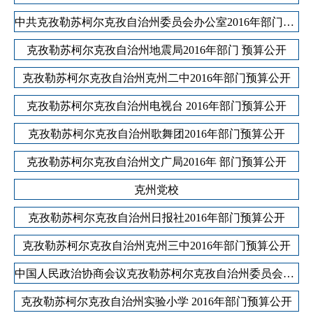
中共克孜勒苏柯尔克孜自治州委员会办公室2016年部门预算公开说明
克孜勒苏柯尔克孜自治州地震局2016年部门 预算公开
克孜勒苏柯尔克孜自治州克州二中2016年部门预算公开
克孜勒苏柯尔克孜自治州电视台 2016年部门预算公开
克孜勒苏柯尔克孜自治州歌舞团2016年部门预算公开
克孜勒苏柯尔克孜自治州文广局2016年 部门预算公开
克州党校
克孜勒苏柯尔克孜自治州日报社2016年部门预算公开
克孜勒苏柯尔克孜自治州克州三中2016年部门预算公开
中国人民政治协商会议克孜勒苏柯尔克孜自治州委员会2016年部门预算公开
克孜勒苏柯尔克孜自治州实验小学 2016年部门预算公开