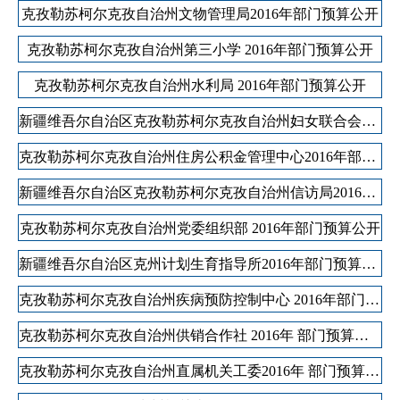
克孜勒苏柯尔克孜自治州文物管理局2016年部门预算公开
克孜勒苏柯尔克孜自治州第三小学 2016年部门预算公开
克孜勒苏柯尔克孜自治州水利局 2016年部门预算公开
新疆维吾尔自治区克孜勒苏柯尔克孜自治州妇女联合会2016年部门预算公开
克孜勒苏柯尔克孜自治州住房公积金管理中心2016年部门预算公开
新疆维吾尔自治区克孜勒苏柯尔克孜自治州信访局2016年部门预算公开
克孜勒苏柯尔克孜自治州党委组织部 2016年部门预算公开
新疆维吾尔自治区克州计划生育指导所2016年部门预算公开
克孜勒苏柯尔克孜自治州疾病预防控制中心 2016年部门预算公开
克孜勒苏柯尔克孜自治州供销合作社 2016年 部门预算公开
克孜勒苏柯尔克孜自治州直属机关工委2016年 部门预算公开