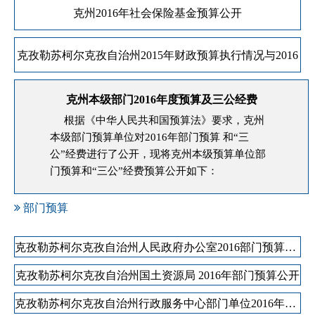
克州2016年社会保险基金预算公开
克孜勒苏柯尔克孜自治州2015年财政预算执行情况与2016
年财政预算
克州本级部门2016年度预算及三公经费
根据《中华人民共和国预算法》要求，克州
本级部门预算单位对2016年部门预算 和“三
公”经费进行了公开，现将克州本级预算单位部
门预算和“三公”经费预算公开如下：
部门预算
克孜勒苏柯尔克孜自治州人民政府办公室2016部门预算公开
克孜勒苏柯尔克孜自治州国土资源局 2016年部门预算公开
克孜勒苏柯尔克孜自治州行政服务中心部门单位2016年部门预算公开