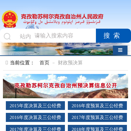
搜索
导航切换
当前位置：
首页
财政预决算
2015年度决算及三公经费
2016年度预算及三公经费
2016年度决算及三公经费
2017年度预算及三公经费
2017年度决算及三公经费
2018年度预算及三公经费