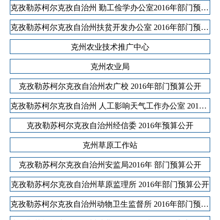
克孜勒苏柯尔克孜自治州 勤工俭学办公室2016年部门预算公开
克孜勒苏柯尔克孜自治州扶贫开发办公室 2016年部门预算公开
克州农业技术推广中心
克州农业局
克孜勒苏柯尔克孜自治州农广校 2016年部门预算公开
克孜勒苏柯尔克孜自治州 人工影响天气工作办公室 2016年部门预算公开
克孜勒苏柯尔克孜自治州经信委 2016年预算公开
克州草原工作站
克孜勒苏柯尔克孜自治州安监局2016年 部门预算公开
克孜勒苏柯尔克孜自治州草原监理所 2016年部门预算公开
克孜勒苏柯尔克孜自治州动物卫生监督所 2016年部门预算公开