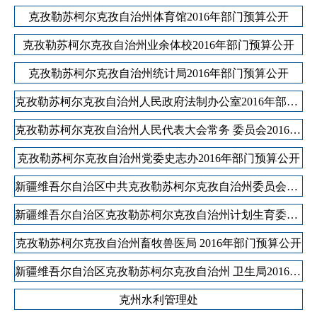
克孜勒苏柯尔克孜自治州体育馆2016年部门预算公开
克孜勒苏柯尔克孜自治州业余体校2016年部门预算公开
克孜勒苏柯尔克孜自治州统计局2016年部门预算公开
克孜勒苏柯尔克孜自治州人民政府法制办公室2016年部门预算公开
克孜勒苏柯尔克孜自治州人民代表大会常务 委员会2016年部门预算公开
克孜勒苏柯尔克孜自治州党委史志办2016年部门预算公开
新疆维吾尔自治区中共克孜勒苏柯尔克孜自治州委员会宣传部2016年部门预算公开
新疆维吾尔自治区克孜勒苏柯尔克孜自治州计划生育委员会2016年部门预算公开
克孜勒苏柯尔克孜自治州畜牧兽医局 2016年部门预算公开
新疆维吾尔自治区克孜勒苏柯尔克孜自治州 卫生局2016年部门预算公开
克州水利管理处