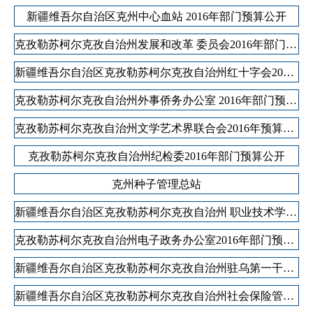
新疆维吾尔自治区克州中心血站 2016年部门预算公开
克孜勒苏柯尔克孜自治州发展和改革 委员会2016年部门预算公开
新疆维吾尔自治区克孜勒苏柯尔克孜自治州红十字会2016年部门预算公开
克孜勒苏柯尔克孜自治州外事侨务办公室 2016年部门预算公开
克孜勒苏柯尔克孜自治州文学艺术界联合会2016年预算公开说明
克孜勒苏柯尔克孜自治州纪检委2016年部门预算公开
克州种子管理总站
新疆维吾尔自治区克孜勒苏柯尔克孜自治州 职业技术学校2016年部门预算公开
克孜勒苏柯尔克孜自治州电子政务办公室2016年部门预算公开
新疆维吾尔自治区克孜勒苏柯尔克孜自治州驻乌第一干休所2016年部门预算公开
新疆维吾尔自治区克孜勒苏柯尔克孜自治州社会保险管理局2016年部门预算公开