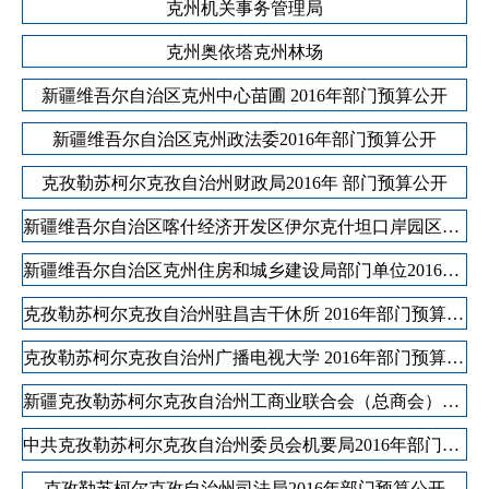
克州机关事务管理局
克州奥依塔克州林场
新疆维吾尔自治区克州中心苗圃 2016年部门预算公开
新疆维吾尔自治区克州政法委2016年部门预算公开
克孜勒苏柯尔克孜自治州财政局2016年 部门预算公开
新疆维吾尔自治区喀什经济开发区伊尔克什坦口岸园区管理委员会2016年部门预算公开
新疆维吾尔自治区克州住房和城乡建设局部门单位2016年部门预算公开
克孜勒苏柯尔克孜自治州驻昌吉干休所 2016年部门预算公开
克孜勒苏柯尔克孜自治州广播电视大学 2016年部门预算公开
新疆克孜勒苏柯尔克孜自治州工商业联合会（总商会）2016年预算公开说明
中共克孜勒苏柯尔克孜自治州委员会机要局2016年部门预算公开说明
克孜勒苏柯尔克孜自治州司法局2016年部门预算公开