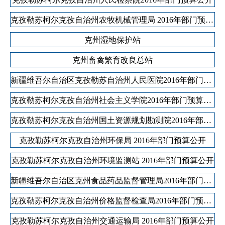
克孜勒苏柯尔克孜自治州农牧机械管理局 2016年部门预算公开
克州湿地保护站
克州畜禽繁育改良总站
新疆维吾尔自治区克孜勒苏自治州人民医院2016年部门预算公开
克孜勒苏柯尔克孜自治州社会主义学院2016年部门预算公开
克孜勒苏柯尔克孜自治州国土资源规划勘测院2016年部门预算公开
克孜勒苏柯尔克孜自治州环保局 2016年部门预算公开
克孜勒苏柯尔克孜自治州环境监测站 2016年部门预算公开
新疆维吾尔自治区克州食品药品监督管理局2016年部门预算公开
克孜勒苏柯尔克孜自治州价格监督检查局2016年部门预算公开
克孜勒苏柯尔克孜自治州交通运输局 2016年部门预算公开