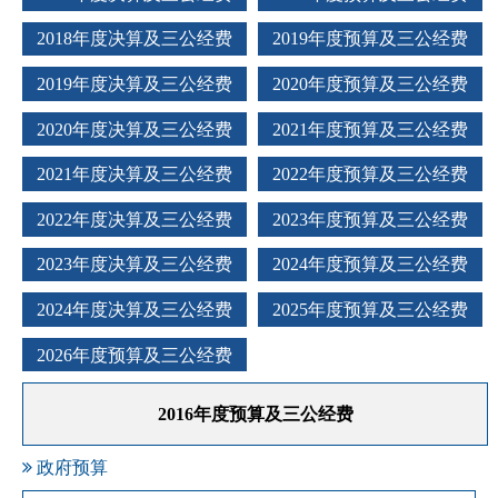
2018年度决算及三公经费
2019年度预算及三公经费
2019年度决算及三公经费
2020年度预算及三公经费
2020年度决算及三公经费
2021年度预算及三公经费
2021年度决算及三公经费
2022年度预算及三公经费
2022年度决算及三公经费
2023年度预算及三公经费
2023年度决算及三公经费
2024年度预算及三公经费
2024年度决算及三公经费
2025年度预算及三公经费
2026年度预算及三公经费
2016年度预算及三公经费
政府预算