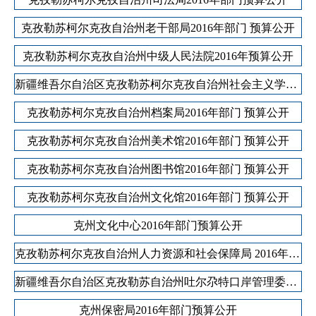
克孜勒苏柯尔克孜自治州老干部局2016年部门 预算公开
克孜勒苏柯尔克孜自治州中级人民法院2016年预算公开
新疆维吾尔自治区克孜勒苏柯尔克孜自治州社会主义学院2016年部门预算公开
克孜勒苏柯尔克孜自治州档案局2016年部门 预算公开
克孜勒苏柯尔克孜自治州美术馆2016年部门 预算公开
克孜勒苏柯尔克孜自治州图书馆2016年部门 预算公开
克孜勒苏柯尔克孜自治州文化馆2016年部门 预算公开
克州文化中心2016年部门预算公开
克孜勒苏柯尔克孜自治州人力资源和社会保障局 2016年部门预算公开
新疆维吾尔自治区克孜勒苏自治州吐尔尕特口岸管理委员会2016年部门预算公开
克州保密局2016年部门预算公开