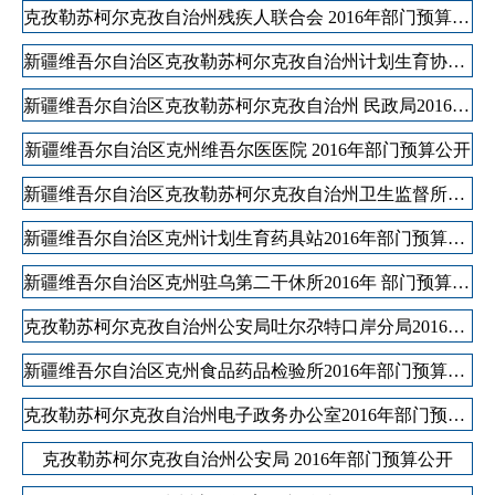
克孜勒苏柯尔克孜自治州残疾人联合会 2016年部门预算公开
新疆维吾尔自治区克孜勒苏柯尔克孜自治州计划生育协会2016年部门预算公开
新疆维吾尔自治区克孜勒苏柯尔克孜自治州 民政局2016年部门预算公开
新疆维吾尔自治区克州维吾尔医医院 2016年部门预算公开
新疆维吾尔自治区克孜勒苏柯尔克孜自治州卫生监督所2016年部门预算公开
新疆维吾尔自治区克州计划生育药具站2016年部门预算公开
新疆维吾尔自治区克州驻乌第二干休所2016年 部门预算公开
克孜勒苏柯尔克孜自治州公安局吐尔尕特口岸分局2016年部门预算公开
新疆维吾尔自治区克州食品药品检验所2016年部门预算公开
克孜勒苏柯尔克孜自治州电子政务办公室2016年部门预算公开
克孜勒苏柯尔克孜自治州公安局 2016年部门预算公开