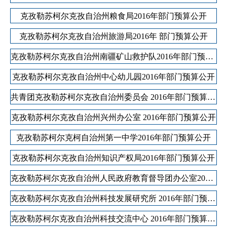
克孜勒苏柯尔克孜自治州粮食局2016年部门预算公开
克孜勒苏柯尔克孜自治州旅游局2016年 部门预算公开
克孜勒苏柯尔克孜自治州南疆矿山救护队2016年部门预算公开
克孜勒苏柯尔克孜自治州中心幼儿园2016年部门预算公开
共青团克孜勒苏柯尔克孜自治州委员会 2016年部门预算公开
克孜勒苏柯尔克孜自治州兴州办公室 2016年部门预算公开
克孜勒苏柯尔克柯自治州第一中学2016年部门预算公开
克孜勒苏柯尔克孜自治州知识产权局2016年部门预算公开
克孜勒苏柯尔克孜自治州人民政府教育督导团办公室2016年部门预算公开
克孜勒苏柯尔克孜自治州科技发展研究所 2016年部门预算公开
各县（市）网站
媒体
克孜勒苏柯尔克孜自治州科技交流中心 2016年部门预算公开