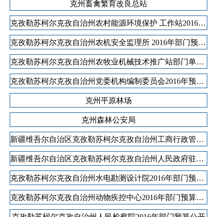
克州畜禽繁育改良总站
克孜勒苏柯尔克孜自治州农村能源环境保护 工作站2016年部门预算公开
克孜勒苏柯尔克孜自治州农机安全监理所 2016年部门预算公开
克孜勒苏柯尔克孜自治州农牧业机械技术推广站部门单位2016年部门预算公开
克孜勒苏柯尔克孜自治州党委机构编制委员会2016年预算公开
克州平原林场
克州森林公安局
新疆维吾尔自治区克孜勒苏柯尔克孜自治州工商行政管理局2016年部门预算公开
新疆维吾尔自治区克孜勒苏柯尔克孜自治州人民政府驻乌鲁木齐办事处2016年部门预算公开
克孜勒苏柯尔克孜自治州水电勘测设计院2016年部门预算公开
克孜勒苏柯尔克孜自治州动物疾控中心2016年部门预算公开
克孜勒苏柯尔克孜自治州人民检察院2016年部门预算公开