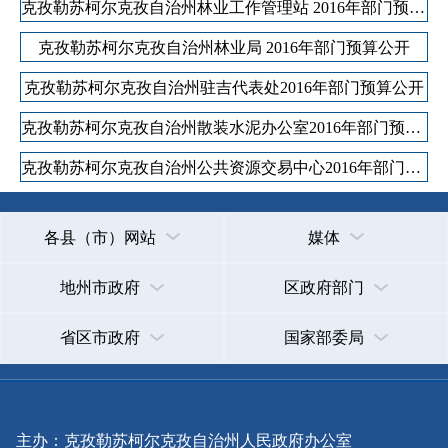
克孜勒苏柯尔克孜自治州林业工作管理站 2016年部门预算公开
克孜勒苏柯尔克孜自治州林业局 2016年部门预算公开
克孜勒苏柯尔克孜自治州驻吉代表处2016年部门预算公开
克孜勒苏柯尔克孜自治州散装水泥办公室2016年部门预算公开
克孜勒苏柯尔克孜自治州公共资源交易中心2016年部门预算公开