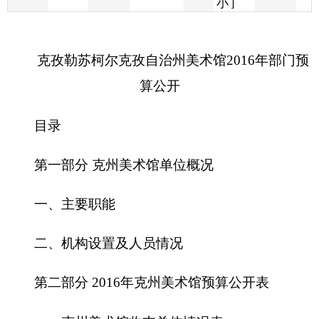
算公开
目录
第一部分 克州美术馆单位概况
一、主要职能
二、机构设置及人员情况
第二部分
2016
年克州美术馆预算公开表
一、克州美术馆收支总体情况表
二、克州美术馆收入总体情况表
三、克州美术馆支出总体情况表
四、财政拨款收支总体情况表