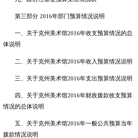
四、关于
克州美术馆
2016年财政拨款收支预算
情况的总体说明
五、关于克州美术馆2016年一般公共预算当年
拨款情况说明
六、关于克州美术馆2016年一般公共预算基本
支出情况说明
七、关于克州美术馆2016年项目支出情况说明
八、关于克州美术馆2016年一般公共预算“三
公”经费预算情况说明
九、关于克州美术馆2016年政府性基金预算拨
款情况说明