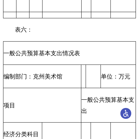
表八：
一般公共预算“三公”经费支出情况表
编制单位：
克州美术馆
单位：万元
公务用车购置及运行费