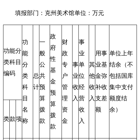
表三：
部门支出总体情况表
编制部门：
克州美术馆
位：万元
项目
支出预算
功能分类科目