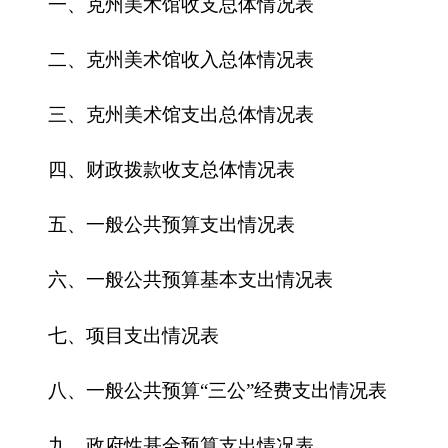
五、一般公共预算支出情况表
六、一般公共预算基本支出情况表
七、
项目支出情况表
八、一般公共预算“三公”经费支出情况表
九、政府性基金预算支出情况表
第三部分
2016
年部门预算情况说明
一、关于克州美术馆2016年收支预算情况的总
体说明
二、关于克州美术馆2016年收入预算情况说明
三、关于克州美术馆2016年支出预算情况说明