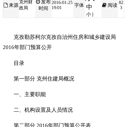
克孜勒苏柯尔克孜自治州
住房和城乡建设局
2016
年部门预算公开
目录
第一部分
克州住建局
概况
一、主要职能
二、机构设置及人员情况
第二部分
2016
年部门预算公开表
一、部门收支总体情况表
二、部门收入总体情况表
三、部门支出总体情况表