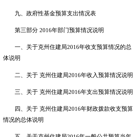
三、关于
克州住建局
2016
年支出预算情况说明
四、关于
克州住建局
2016
年财政拨款收支预算
情况的总体说明
五、关于
克州住建局
2016
年一般公共预算当年
拨款情况说明
六、关于
克州住建局
2016
年一般公共预算基本
支出情况说明
七、关于
克州住建局
2016
年项目支出情况说明
八、关于
克州住建局
2016
年一般公共预算“三
公”经费预算情况说明
九、关于
克州住建局
2016
年政府性基金预算拨