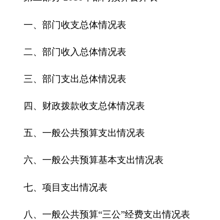
四、财政拨款收支总体情况表
五、一般公共预算支出情况表
六、一般公共预算基本支出情况表
七、
项目支出情况表
八、一般公共预算“三公”经费支出情况表
九、政府性基金预算支出情况表
第三部分
2016
年部门预算情况说明
一、关于
克州住建局
2016
年收支预算情况的总
体说明
二、关于
克州住建局
2016
年收入预算情况说明