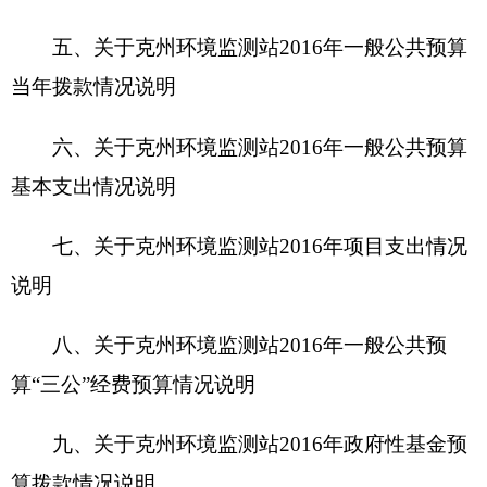
九、关于克州环境监测站2016年政府性基金预
算拨款情况说明
十、其他重要事项的情况说明
第四部分 名词解释
第一部分 克州环境监测站概况
一、主要职能
依据《环境保护法》，负责全州一市三县环境
质量方面的环境监测业务，根据有关的环境保护法
律、法规、规章、制度等，负责全州境内的建设项
目环评《报告书》及竣工验收监测报告；负责全州
重点污染源的监测工作；负责全州境内发生的突发