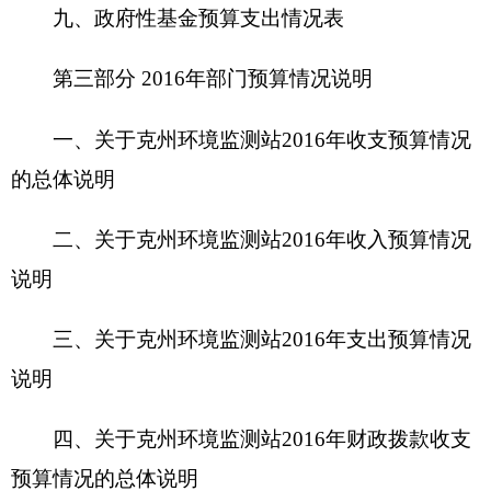
三、关于克州环境监测站2016年支出预算情况
说明
四、关于
克州环境监测站2016年
财政拨款收支
预算情况的总体说明
五、关于克州环境监测站2016年一般公共预算
当年拨款情况说明
六、关于克州环境监测站2016年一般公共预算
基本支出情况说明
七、关于克州环境监测站2016年项目支出情况
说明
八、关于克州环境监测站2016年一般公共预
算“三公”经费预算情况说明