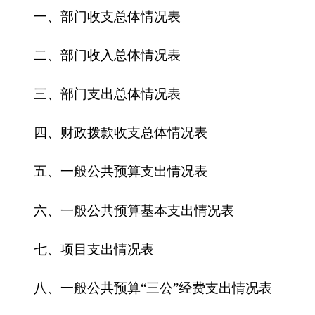
四、财政拨款收支总体情况表
五、一般公共预算支出情况表
六、一般公共预算基本支出情况表
七、
项目支出情况表
八、一般公共预算“三公”经费支出情况表
九、政府性基金预算支出情况表
第三部分
2016
年部门预算情况说明
一、关于克州环境监测站2016年收支预算情况
的总体说明
二、关于克州环境监测站2016年收入预算情况
说明