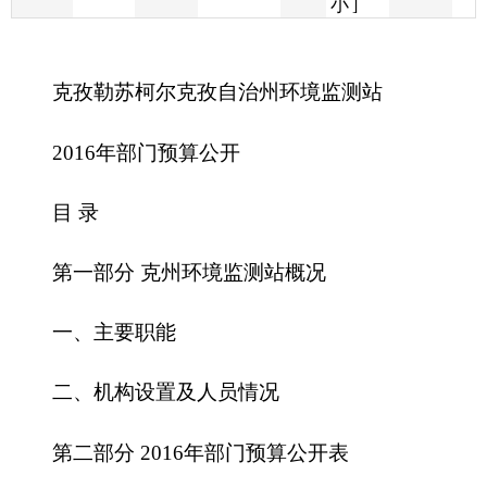
2016年部门预算公开
目 录
第一部分 克州环境监测站概况
一、主要职能
二、机构设置及人员情况
第二部分
2016
年部门预算公开表
一、部门收支总体情况表
二、部门收入总体情况表
三、部门支出总体情况表