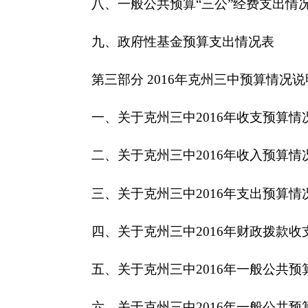
三、关于克州三中2016年支出预算情况说明
四、关于克州三中2016年财政拨款收支预算情
五、关于克州三中2016年一般公共预算当年拨
六、关于克州三中2016年一般公共预算基本支
七、关于克州三中2016年项目支出情况说明
八、关于克州三中2016年一般公共预算“三公”
九、关于克州三中2016年政府性基金预算拨款
十、其他重要事项的情况说明
第四部分 名词解释
第一部分 克州三中单位概况