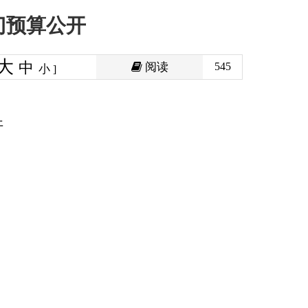
阅读
545