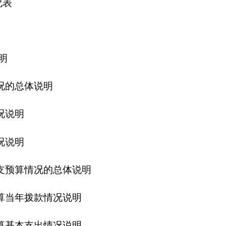
况的总体说明
款情况说明
出情况说明
经费预算情况说明
情况说明