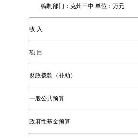
事业收入
事业单位经营收入
其他收入
用事业基金弥补收支差额