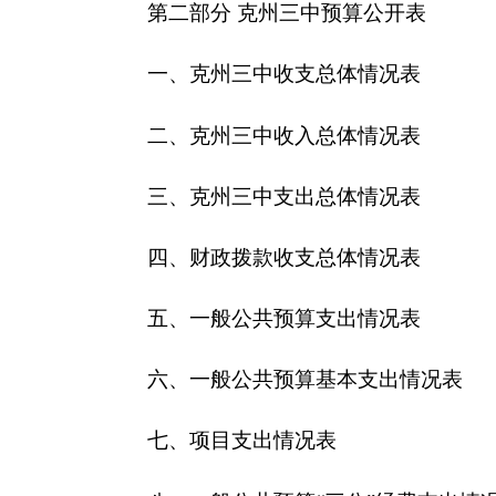
四、财政拨款收支总体情况表
五、一般公共预算支出情况表
六、一般公共预算基本支出情况表
七、
项目支出情况表
八、一般公共预算“三公”经费支出情况表
九、政府性基金预算支出情况表
第三部分
2016
年克州三中预算情况说明
一、关于克州三中2016年收支预算情况的总体说
二、关于克州三中2016年收入预算情况说明