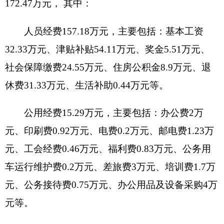
信访事项
资金执行时间：2017年1月1日至12月31日
3.项目名称：联席会议办公费
设立的政策依据：州委统一安排
预算安排规模：2.75万元
项目承担单位：克州信访局
资金分配情况：公务车辆运行维护费、公务接
待费
资金执行时间：2017年1月1日至12月31日
4.项目名称：特困群众补助