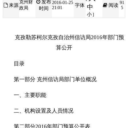
克孜勒苏柯尔克孜自治州信访局2016年
部门预
算公开
目录
第一部分 克州信访局部门单位概况
一、主要职能
二、机构设置及人员情况
第二部分2016年部门预算公开表
一、部门收支总体情况表
二、部门收入总体情况表
三、部门支出总体情况表