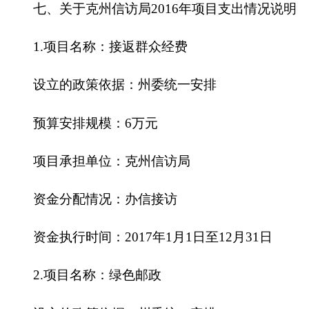
设立的政策依据：州委统一安排
预算安排规模：1万元
项目承担单位：克州信访局
资金分配情况：特困群众补助
资金执行时间：2017年1月1日至12月31日
5.项目名称：驻京
工作经费
设立的政策依据：州委统一安排
预算安排规模：7万元
项目承担单位：克州信访局
资金分配情况：派驻北京工作人员经费