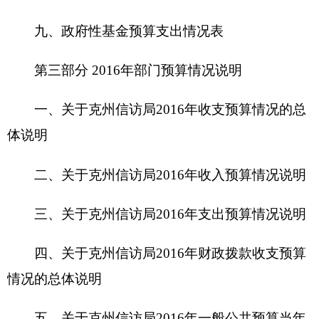
三、关于克州信访局2016年支出预算情况说明
四、关于克州信访局2016年财政拨款收支预算
情况的总体说明
五、关于克州信访局2016年一般公共预算当年
拨款情况说明
六、关于克州信访局2016年一般公共预算基本
支出情况说明
七、关于克州信访局2016年项目支出情况说明
八、关于克州信访局2016年一般公共预算“三
公”经费预算情况说明
九、关于克州信访局2016年政府性基金预算拨