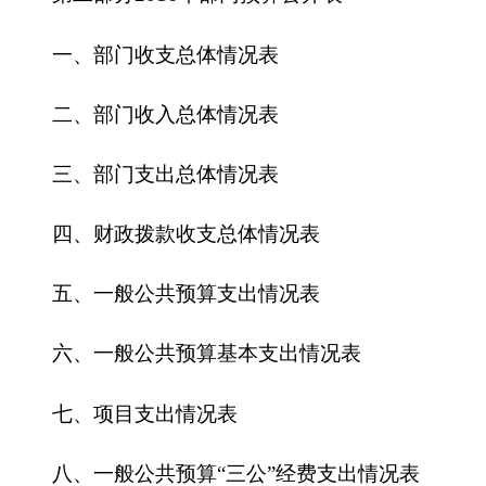
四、财政拨款收支总体情况表
五、一般公共预算支出情况表
六、一般公共预算基本支出情况表
七、项目支出情况表
八、一般公共预算“三公”经费支出情况表
九、政府性基金预算支出情况表
第三部分 2016年部门预算情况说明
一、关于克州信访局2016年收支预算情况的总
体说明
二、关于克州信访局2016年收入预算情况说明