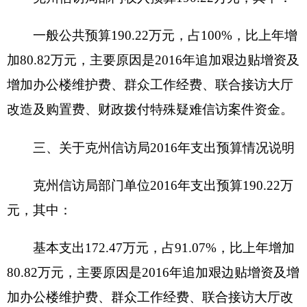
收入全部为一般公共预算拨款，无政府性基金
预算拨款。
五、关于克州信访局2016年一般公共预算当年
拨款情况说明
（一）一般公用预算当年拨款规模变化情况
克州信访局部门2016年一般公共预算拨款基本
支出172.47万元，比上年
预算数
增加80.82万元，增
加88.18%,主要原因是2016年追加艰边贴增资及增
加办公楼维护费、群众工作经费、联合接访大厅改
造及购置费、财政拨付特殊疑难信访案件资金。。
（二）一般公共预算当年拨款结构情况
1.一般公共服务（类）政府办公厅（室）及相