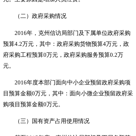
资金总额 6万元
财政拨款 6万元
项目
自有资金 0万元
资金
（万
经营性收入0万元
元）
其他收入 0万元
其他 0万元
受理、交办、转送信访人提出的信访事项；