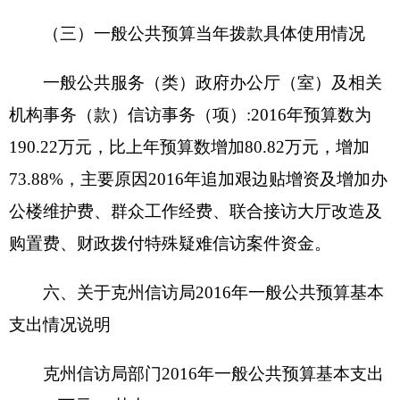
设立的政策依据：州委统一安排
预算安排规模：6万元
项目承担单位：克州信访局
资金分配情况：办信接访
资金执行时间：2017年1月1日至12月31日
2.项目名称：绿色邮政
设立的政策依据：州委统一安排
预算安排规模：1万元
项目承担单位：克州信访局
资金分配情况：
受理、交办、转送群众提出的