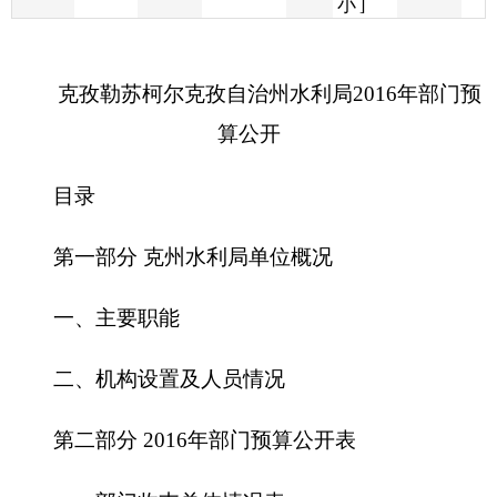
算公开
目录
第一部分
克州水利局
单位概况
一、主要职能
二、机构设置及人员情况
第二部分
2016
年部门预算公开表
一、部门收支总体情况表
二、部门收入总体情况表
三、部门支出总体情况表
四、财政拨款收支总体情况表