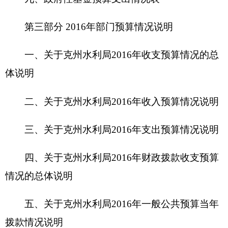
四、关于
克州水利局
2016
年财政拨款收支预算
情况的总体说明
五、关于
克州水利局
2016
年一般公共预算当年
拨款情况说明
六、关于
克州水利局
2016
年一般公共预算基本
支出情况说明
七、关于
克州水利局
2016
年项目支出情况说明
八、关于
克州水利局
2016
年一般公共预算“三
公”经费预算情况说明
九、关于
克州水利局
2016
年政府性基金预算拨
款情况说明