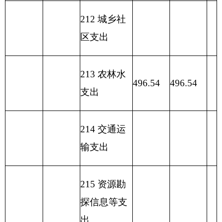
利）
54
24