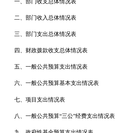
五、一般公共预算支出情况表
六、一般公共预算基本支出情况表
七、
项目支出情况表
八、一般公共预算“三公”经费支出情况表
九、政府性基金预算支出情况表
第三部分
2016
年部门预算情况说明
一、关于
克州水利局
2016
年收支预算情况的总
体说明
二、关于
克州水利局
2016
年收入预算情况说明
三、关于
克州水利局
2016
年支出预算情况说明