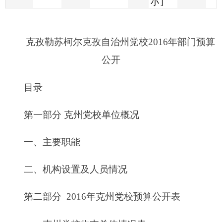
公开
目录
第一部分 克州党校单位概况
一、主要职能
二、机构设置及人员情况
第二部分
2016
年克州党校预算公开表
一、
克州党校收支总体情况表
二、克州党校收入总体情况表
三、克州党校支
出总体情况表
四、财政拨款收支总体情况表