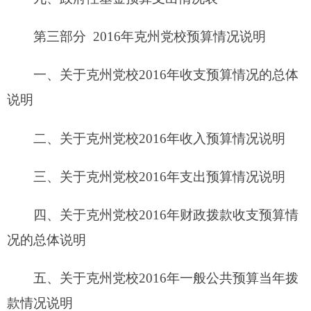
四、关于
克州党校2016年
财政拨款收支预算情
况的总体说明
五、关于克州党校2016年一般公共预算当年拨
款情况说明
六、关于克州党校2016年一般公共预算基本支
出情况说明
七、关于克州党校2016年项目支出情况说明
八、关于克州党校2016年一般公共预算“三
公”经费预算情况说明
九、关于克州党校2016年政府性基金预算拨款
情况说明