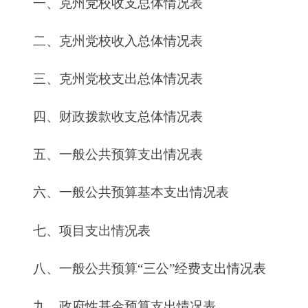
五、一般公共预算支出情况表
六、一般公共预算基本支出情况表
七、
项目支出情况表
八、一般公共预算“三公”经费支出情况表
九、政府性基金预算支出情况表
第三部分
2016
年克州党校预算情况说明
一、关于克州党校2016年收支预算情况的总体
说明
二、关于克州党校2016年收入预算情况说明
三、关于克州党校2016年支出预算情况说明