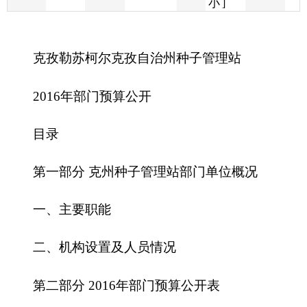
2016
年部门预算公开
目录
第一部分
克州种子管理站部门单位概况
一、主要职能
二、机构设置及人员情况
第二部分
2016
年部门预算公开表
一、部门收支总体情况表
二、部门收入总体情况表
三、部门支出总体情况表