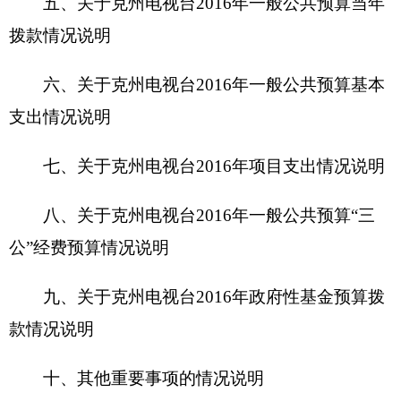
款情况说明
十、其他重要事项的情况说明
第四部分 名词解释
第一部分 克州电视台单位概况
一、主要职能
克州电视台单位主要职能：
播映电视节目、促
进社会经济发展。主要业务：电视节目制作、电视
节目播出、电视节目转播及相关社会服务。主要职
责：
一、
贯彻执行党和国家有关广播影视电视新闻
宣传，把握正确的舆论导向。