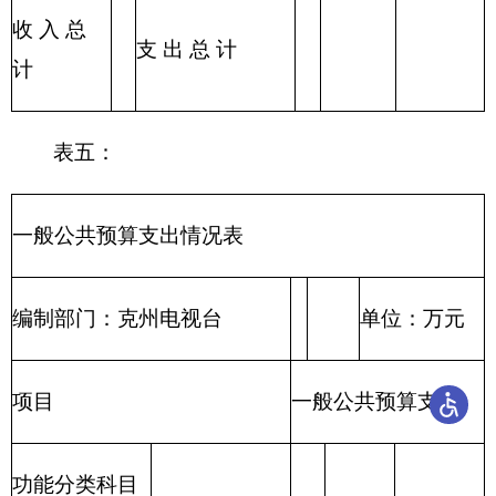
合计
表七：
项目支出情况表
编制部门：克
单位：万元
州电视台