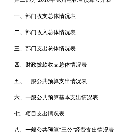
四、财政拨款收支总体情况表
五、一般公共预算支出情况表
六、一般公共预算基本支出情况表
七、
项目支出情况表
八、一般公共预算“三公”经费支出情况表
九、政府性基金预算支出情况表
第三部分
2016
年
克州电视台
预算情况说明
一、关于克州电视台2016年收支预算情况的总
体说明
二、关于克州电视台2016年收入预算情况说明