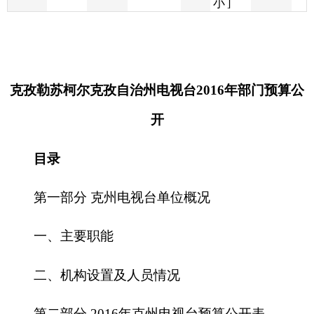
克孜勒苏柯
尔克孜自治州电视台2016年
部门预算公
开
目录
第一部分 克州电视台单位概况
一、主要职能
二、机构设置及人员情况
第二部分
2016
年克州电视台
预算公开表
一、部门收支总体情况表
二、部门收入总体情况表
三、部门支出总体情况表