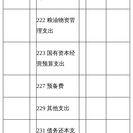
合计
表六：
一般公共预算基本支出情况表
编制部门：克州电视台
单位：万元
一般公共预算基本支