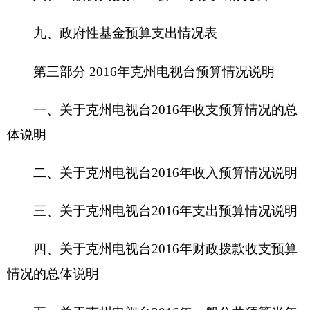
三、关于克州电视台2016年支出预算情况说明
四、关于
克州电视台2016
年财政拨款收支预算
情况的总体说明
五、关于克州电视台2016年一般公共预算当年
拨款情况说明
六、关于克州电视台2016年一般公共预算基本
支出情况说明
七、关于克州电视台2016年项目支出情况说明
八、关于克州电视台2016年一般公共预算“三
公”经费预算情况说明
九、关于克州电视台2016年政府性基金预算拨