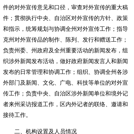
第二部分 2016年部门预算公开表详见附件
第三部分 2016年部门预算情况说明
2016年部门预算情况说明
一、
关于中共克孜勒苏柯尔克孜自治州委员会
宣传部2016年收支预算情况的总体说明
按照全口径预算的原则，中共克孜勒苏柯尔克
孜自治州委员会宣传部2016年所有收入和支出均纳
入部门预算管理。收支总预算468.37万元。
收入预算包括：一般公共预算。
支出预算包括：一般公共服务支出。
二、关于中共克孜勒苏柯尔克孜自治州委员会