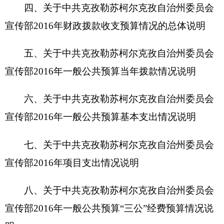
八、关于中共克孜勒苏柯尔克孜自治州委员会
宣传部2016年一般公共预算“三公”经费预算情况说
明
九、关于中共克孜勒苏柯尔克孜自治州委员会
宣传部2016年政府性基金预算拨款情况说明
十、其他重要事项的情况说明
第四部分 名词解释
第一部分 中共克孜勒苏柯尔克孜自治州委员会
宣传部
单位概况
一、主要职能