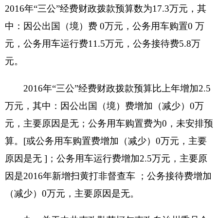
位价值100万元以上大型设备 0台（套）。
2016年部门预算未安排购置车辆经费（或安排
购置车辆经费 万元），安排购置50万元以上大型设
备0台（套），单位价值100万元以上大型设备0台
（套）。
（四）预算绩效情况
2016年度，本年度实行绩效管理的项目3个，
涉及预算金额32万元。具体情况见下表：
表1：
财政支出绩效目标申报表
（ 2016年度）