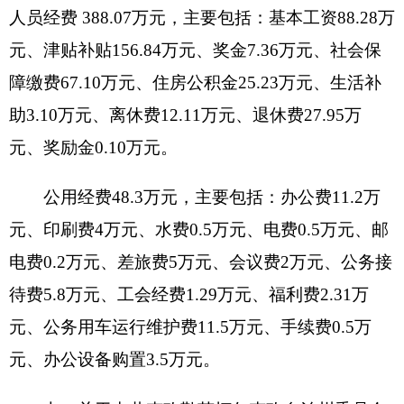
项目承担单位：
中共克孜勒苏柯尔克孜自治州
委员会宣传部
资金分配情况：
其他商品和服务支出
资金执行时间：
2016全年
八、关于中共克孜勒苏柯尔克孜自治州委员会
宣传部2016年一般公共预算“三公”经费预算情况说
明
中共克孜勒苏柯尔克孜自治州委员会宣传部
2016年“三公”经费财政拨款预算数为17.3万元，其
中：因公出国（境）费 0万元，公务用车购置0 万
元，公务用车运行费11.5万元，公务接待费5.8万
元。