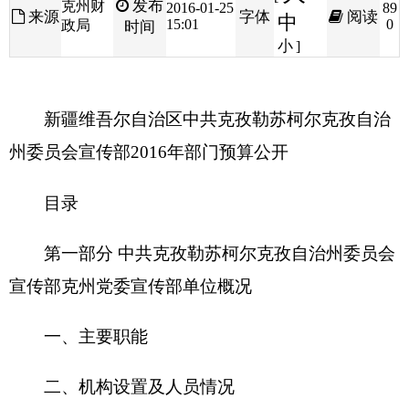
新疆维吾尔自治区中共克孜勒苏柯尔克孜自治
州委员会宣传部2016年部门预算公开
目录
第一部分 中共克孜勒苏柯尔克孜自治州委员会
宣传部克州党委宣传部单位概况
一、主要职能
二、机构设置及人员情况
第二部分 2016年部门预算公开表
一、部门收支总体情况表
二、部门收入总体情况表