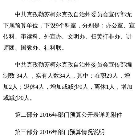
宣传部2016年收入预算情况说明
中共克孜勒苏柯尔克孜自治州委员会宣传部收
入预算 468.37万元，其中：
一般公共预算468.37万元，占 100 %，比上年
增加212.4万元，主要原因是工资上调、项目增加；
政府性基金预算0万元， 占0%，比上年增加
（减少） 0 万元，主要原因是无政府性基金预算；
三、
关于中共克孜勒苏柯尔克孜自治州委员会
宣传部2016年支出预算情况说明
中共克孜勒苏柯尔克孜自治州委员会宣传部
2016年支出预算 468.37万元，其中：
基本支出436.37万元，占93 %，比上年增加