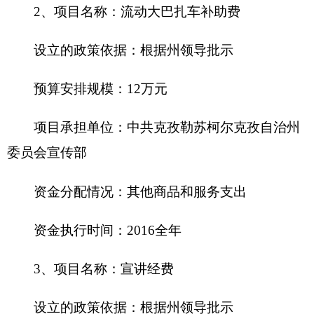
（一）机关运行经费情况
2016年，本级机关运行经费财政拨款预算48.3
万元，比上年预算增加6.26万元，增加12.96%。主
要原因是人员增加。
（二）政府采购情况
2016年，中共克孜勒苏柯尔克孜自治州委员会
宣传部政府采购预算3.5万元，其中：政府采购货物
预算3.5万元，政府采购工程预算0万元，政府采购
服务预算0万元。
2016年度本部门面向中小企业预留政府采购项
目预算金额0万元，其中：面向小微企业预留政府采
购项目预算金额0万元。
（三）国有资产占用使用情况