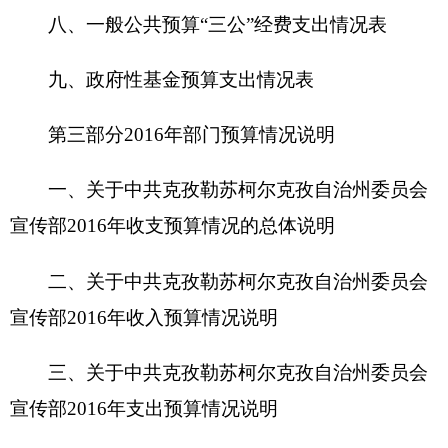
二、关于中共克孜勒苏柯尔克孜自治州委员会
宣传部2016年收入预算情况说明
三、关于中共克孜勒苏柯尔克孜自治州委员会
宣传部2016年支出预算情况说明
四、关于中共克孜勒苏柯尔克孜自治州委员会
宣传部2016年财政拨款收支预算情况的总体说明
五、关于中共克孜勒苏柯尔克孜自治州委员会
宣传部2016年一般公共预算当年拨款情况说明
六、关于中共克孜勒苏柯尔克孜自治州委员会
宣传部2016年一般公共预算基本支出情况说明
七、关于中共克孜勒苏柯尔克孜自治州委员会
宣传部2016年项目支出情况说明