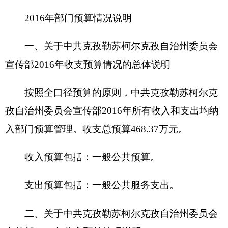
190.4万元，主要原因是调资后人员经费增加。
项目支出 32万元，占7%，比上年增加22万
元，主要原因是新增外宣工作经费、流动大巴扎车
补助费。
四、关于
中共克孜勒苏柯尔克孜自治州委员会
宣传部
2016年
财政拨款收支预算情况的总体说明
2016年财政拨款收支总预算468.37万元。
收入全部为一般公共预算拨款，无政府性基金
预算拨款。
五、关于中共克孜勒苏柯尔克孜自治州委员会
宣传部2016年一般公共预算当年拨款情况说明
（一）一般公用预算当年拨款规模变化情况