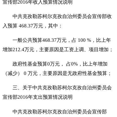
中共克孜勒苏柯尔克孜自治州委员会宣传部
2016年一般公共预算拨款基本支出468.37万元，比
上年执行数增加212.4万元，增加45.35 %。主要原
因是：主要原因是工资上调、项目增加。
（二）一般公共预算当年拨款结构情况
1.一般公共服务（201类）468.37
万元，占100
%。
（三）一般公共预算当年拨款具体使用情况
一般公共服务（201类）财政事务（33款）行
政运行（01项）:2016年预算数为 468.37 万元，比
上年执行数增加212.4万元，增加45.35 %，主要原
因是：主要原因是工资上调、项目增加。