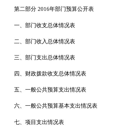
三、部门支出总体情况表
四、财政拨款收支总体情况表
五、一般公共预算支出情况表
六、一般公共预算基本支出情况表
七、项目支出情况表
八、一般公共预算“三公”经费支出情况表
九、政府性基金预算支出情况表
第三部分2016年部门预算情况说明
一、关于中共克孜勒苏柯尔克孜自治州委员会
宣传部2016年收支预算情况的总体说明