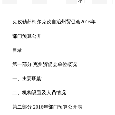
部门预算公开
目录
第一部分 克州贸促会单位概况
一、主要职能
二、机构设置及人员情况
第二部分 201
6
年部门预算公开表
一、部门收支总体情况表
二、部门收入总体情况表
三、部门支出总体情况表