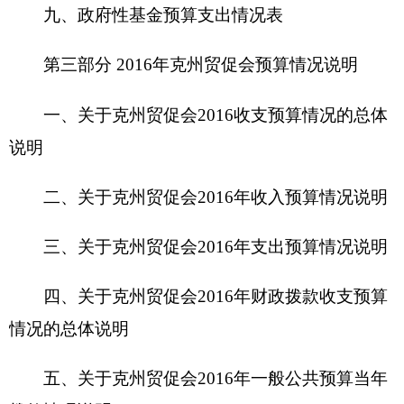
三、关于克州贸促会201
6
年支出预算情况说明
四、关于克州贸促会201
6
年财政拨款收支预算
情况的总体说明
五、关于克州贸促会201
6
年一般公共预算当年
拨款情况说明
六、关于克州贸促会201
6
年一般公共预算基本
支出情况说明
七、关于克州贸促会201
6
年项目支出情况说明
八、关于克州贸促会201
6
年一般公共预算“三
公”经费预算情况说明
九、关于克州贸促会201
6
年政府性基金预算拨
款情况说明