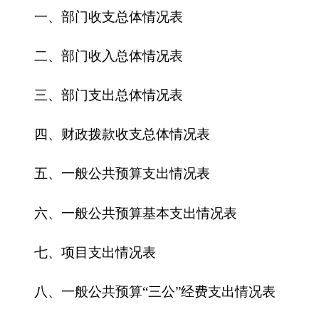
四、财政拨款收支总体情况表
五、一般公共预算支出情况表
六、一般公共预算基本支出情况表
七、
项目支出情况表
八、一般公共预算“三公”经费支出情况表
九、政府性基金预算支出情况表
第三部分 201
6
年克州贸促会预算情况说明
一、关于克州贸促会201
6
收支预算情况的总体
说明
二、关于克州贸促会201
6
年收入预算情况说明