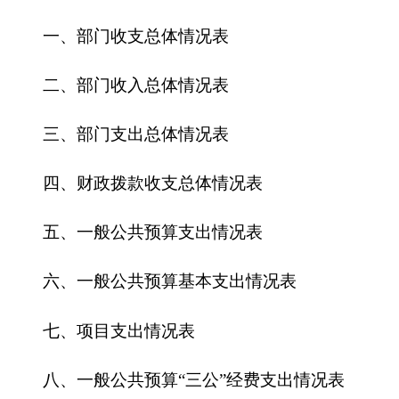
四、财政拨款收支总体情况表
五、一般公共预算支出情况表
六、一般公共预算基本支出情况表
七、
项目支出情况表
八、一般公共预算“三公”经费支出情况表
九、政府性基金预算支出情况表
第三部分
克州水利管理处
2016
年部门预算情况
说明
一、关于
克州水管处
2016
年收支预算情况的总
体说明