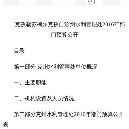
门预算公开
目录
第一部分
克州水利管理处
单位概况
一、主要职能
二、机构设置及人员情况
第二部分
克州水利管理处
2016
年部门预算公开
表
一、部门收支总体情况表
二、部门收入总体情况表
三、部门支出总体情况表