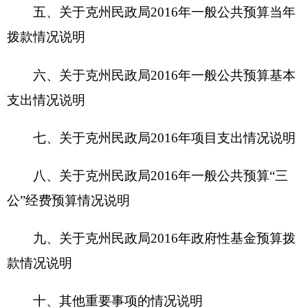
款情况说明
十、其他重要事项的情况说明
第四部分 名词解释
第一部分
克州民政局单位
概况
一、主要职能
克孜勒苏柯尔自治州民政局是一个行政单位，
其服务主要有：行政区划，地名管理、自然灾难救
助、社会事务服务和低保、临时性救助工作、及协
助政府做好各项社会服务工作。
克孜勒苏柯尔自治州民政局，系财政全额拨款
行政单位，与克孜勒苏柯尔自治州老龄办合署办
公，正县级。