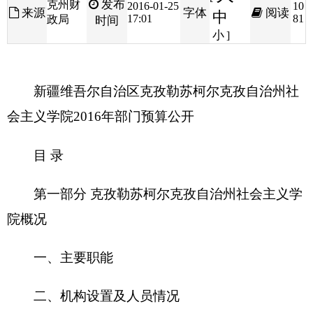
新疆维吾尔自治区克孜勒苏柯尔克孜自治州社
会主义学院
2016
年部门预算公开
目 录
第一部分 克孜勒苏柯尔克孜自治州社会主义学
院概况
一、主要职能
二、机构设置及人员情况
第二部分
2016
年部门预算公开表
一、部门收支总体情况表
二、部门收入总体情况表