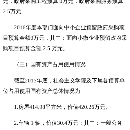
财政拨款
自有资金
项目资金
（万元）
经营性收入
其他收入
其他
单位职能阐
述