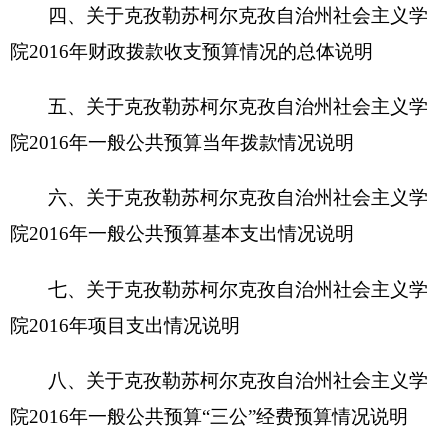
八、关于克孜勒苏柯尔克孜自治州社会主义学
院
2016
年一般公共预算“三公”经费预算情况说明
九、关于克孜勒苏柯尔克孜自治州社会主义学
院
2016
年政府性基金预算拨款情况说明
十、其他重要事项的情况说明
第四部分
名词解释
第一部分
克孜勒苏柯尔克孜自治州社会主义学
院概况
一、主要职能
克州社会主义学院主要
是中国共产党领导的具
有统一战线性质的政治学院，是民主党派和无党派
人士的联合党校。