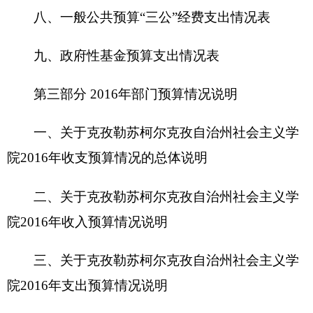
二、关于克孜勒苏柯尔克孜自治州社会主义学
院
2016
年收入预算情况说明
三、关于克孜勒苏柯尔克孜自治州社会主义学
院
2016
年支出预算情况说明
四、关于
克孜勒苏柯尔克孜自治州社会主义学
院
2016
年财政拨款收支预算情况的总体说明
五、关于克孜勒苏柯尔克孜自治州社会主义学
院
2016
年一般公共预算当年拨款情况说明
六、关于克孜勒苏柯尔克孜自治州社会主义学
院
2016
年一般公共预算基本支出情况说明
七、关于克孜勒苏柯尔克孜自治州社会主义学
院
2016
年项目支出情况说明