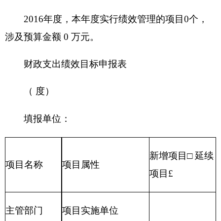
……
（五）其他需说明的事项
无其他需要说明的事项。
第四部分
名词解释
名词解释：
（一）财政拨款：
指由一般公共预算、政府性
基金预算安排的财政拨款数。
（二）一般公共预算：
包括公共财政拨款（补
助）资金、专项收入。