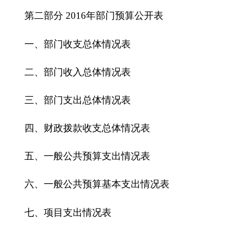
三、部门支出总体情况表
四、财政拨款收支总体情况表
五、一般公共预算支出情况表
六、一般公共预算基本支出情况表
七、项目支出情况表
八、一般公共预算“三公”经费支出情况表
九、政府性基金预算支出情况表
第三部分
2016
年部门预算情况说明
一、关于克孜勒苏柯尔克孜自治州社会主义学
院
2016
年收支预算情况的总体说明