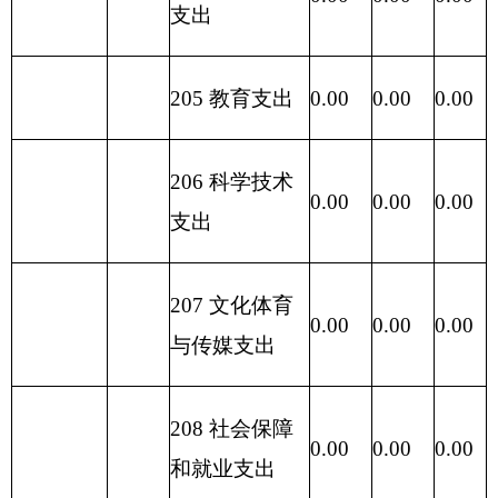
229 其他支出
0.00
0.00
0.00
2
31 债务还本
0.00
0.00
0.00
支出
2
32 债务付息
0.00
0.00
0.00
支出
233
债务发行费
0.00
0.00
0.00
支出
小 计
242.97
小 计
242.97
242.97
0.00