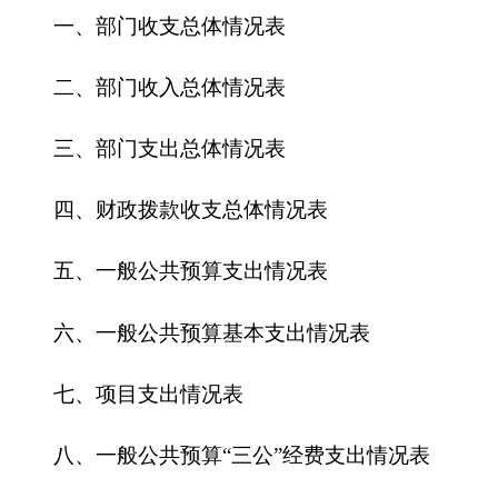
四、财政拨款收支总体情况表
五、一般公共预算支出情况表
六、一般公共预算基本支出情况表
七、
项目支出情况表
八、一般公共预算“三公”经费支出情况表
九、政府性基金预算支出情况表
第三部分
2016
年部门预算情况说明
一、关于克州旅游局2016年收支预算情况的总
体说明
二、关于克州旅游局2016年收入预算情况说明