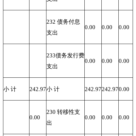
303
30311
住房公积金
12.02
12.02
0.00
303
30302
退休费
27.71
27.71
0.00
其他商品和服
302
30299
0.00
0.00
0.00
务支出
301
30101
基本工资
43.71
43.71
0.00
公务用车运行
302
30231
10.50
0.00
10.50
维护费
302
30228
工会经费
0.62
0.00
0.62