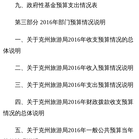
三、关于克州旅游局2016年支出预算情况说明
四、关于克州旅游局2016年财政拨款收支预算
情况的总体说明
五、关于克州旅游局2016年一般公共预算当年
拨款情况说明
六、关于克州旅游局2016年一般公共预算基本
支出情况说明
七、关于克州旅游局2016年项目支出情况说明
八
、关于克州旅游局2016年一般公共预算“三
公”经费预算情况说明
九、关于克州旅游局2016年政府性基金预算拨
款情况说明