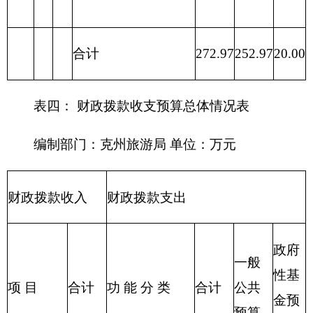
0.00
0.00
0.00
出
214 交通运输
0.00
0.00
0.00
支出
215 资源勘探
0.00
0.00
0.00
信息等支出
216 商业服务
242.97
242.97
0.00
业等支出
217 金融支出
0.00
0.00
0.00
219 援助其他
0.00
0.00
0.00