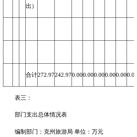
204 公共安全
0.00
0.00
0.00
支出
205 教育支出
0.00
0.00
0.00
206 科学技术
0.00
0.00
0.00
支出
207 文化体育
0.00
0.00
0.00
与传媒支出
208 社会保障
0.00
0.00
0.00
和就业支出