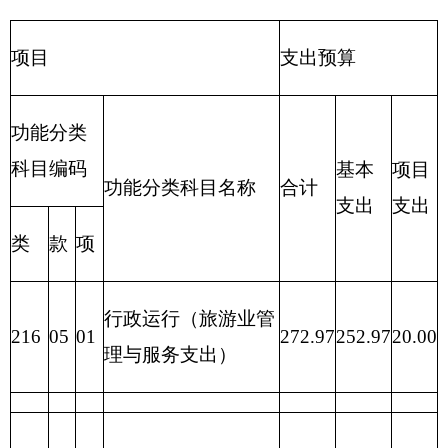
209 社会保险
0.00
0.00
0.00
基金支出
210 医疗卫生
与计划生育支
0.00
0.00
0.00
出
211 节能环保
0.00
0.00
0.00
支出
212 城乡社区
0.00
0.00
0.00
支出
213 农林水支