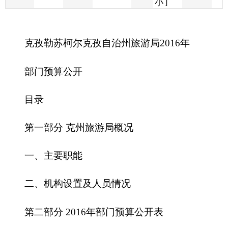
部门预算公开
目录
第一部分 克州旅游局概况
一、主要职能
二、机构设置及人员情况
第二部分
2016
年部门预算公开表
一、部门收支总体情况表
二、部门收入总体情况表
三、部门支出总体情况表