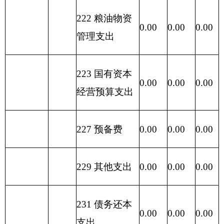
301
30103
奖金
3.91
3.91
0.00
303
30309
奖励金
0.06
0.06
0.00
302
30217
公务接待费
2.20
0.00
2.20
302
30216
培训费
0.50
0.00
0.50
302
30215
会议费
0.50
0.00
0.50
302
30211
差旅费
3.60
0.00
3.61
302
30201
办公费
2.00
0.00
2.00