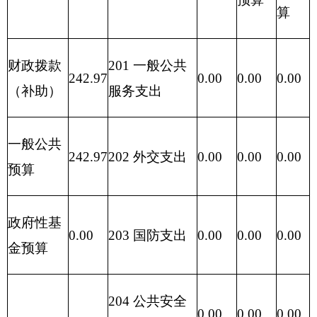
地区支出
220 国土资源
0.00
0.00
0.00
气象等支出
221 住房保障
0.00
0.00
0.00
支出
222 粮油物资
0.00
0.00
0.00
管理支出
2
23 国有资本
0.00
0.00
0.00
经营预算支出
227 预备费
0.00
0.00
0.00