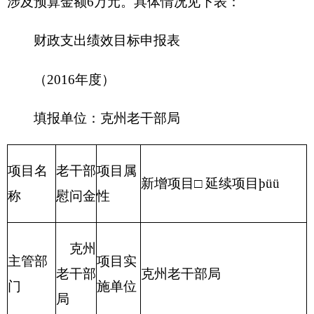
经费
性
克州
项目实
主管部门
老干部
克州关工委
施单位
局
项目起止
1-12
项目负
邓昌
联系
13899491031
时间
月
责人
武
电话
资金总额：3万元
ü财政拨款：3万元
自有资金
项目资金