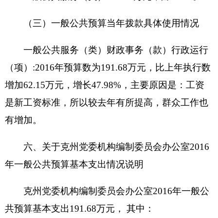
克州党委机构编制委员会办公室2016年“三
公”经费财政拨款预算数为2.30万元，其中：因公出
国（境）费 0万元，公务用车购置 0万元，公务用
车运行费 1.8万元，公务接待费 0.5万元。
克州党委机构编制委员会办公室2016年“三
公”经费财政拨款预算比上年增加0.3万元，其中：
因公出国（境）费增加（减少）0万元，主要原因是
无；公务用车购置费为0万元，未安排预算。[或公
务用车购置费增加（减少） 0 万元，主要原因是无
]；公务用车运行费增加0.3万元，主要原因是2016
年工作业务开展较多；公务接待费增加（减少）0万
元，主要原因是无。
九、关于克州党委机构编制委员会办公室2016