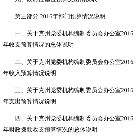
三、关于克州党委机构编制委员会办公室2016
年支出预算情况说明
四、关于
克州党委机构编制委员会办公室2016
年财政拨款收支预算情况的总体说明
五、关于克州党委机构编制委员会办公室2016
年一般公共预算当年拨款情况说明
六、关于克州党委机构编制委员会办公室2016
年一般公共预算基本支出情况说明
七、关于克州党委机构编制委员会办公室2016
年项目支出情况说明
八、关于克州党委机构编制委员会办公室2016
年一般公共预算“三公”经费预算情况说明