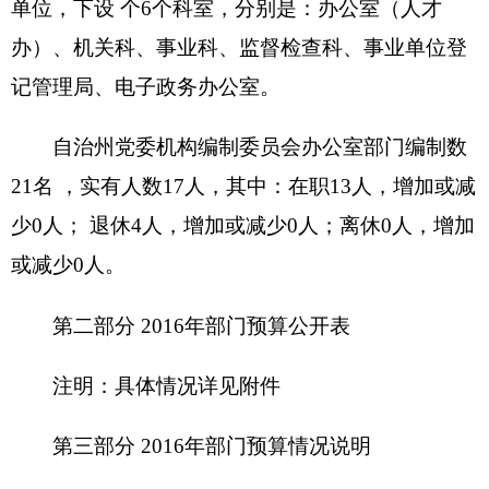
员会办公室2016年所有收入和支出均纳入部门预算
管理。收支总预算191.68万元。
收入预算包括：一般公共预算191.68万元。
支出预算包括：一般公共服务支出191.68万
元。
二、关于克州党委机构编制委员会办公室2016
年收入预算情况说明
克州党委机构编制委员会办公室2016年部门收
入预算 191.68万元，其中
：
一般公共预算 191.68万元，占 100 %，比上年
增加62.51万元，主要原因是工资是新工资标准，所
以较去年有所提高，群众工作也有增加。