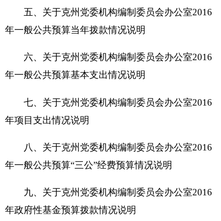
九、关于克州党委机构编制委员会办公室2016
年政府性基金预算拨款情况说明
十、其他重要事项的情况说明
第四部分 名词解释
第一部分 克州党委机构编制委员会办公室概况
一、主要职能
贯彻执行中央、自治区有关党政群机关机构编
制管理的方针、政策和法规，拟定实施细则和管理
办法；研究提出自治州级机关各部门的职能协调意
见；研究拟定自治州、县（市）、乡镇机构改革方
案；负责自治州级党政群机关、人大、政协、法
院、检察院内设科室和县（市）党政群机关工作部