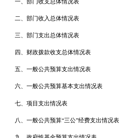
五、一般公共预算支出情况表
六、一般公共预算基本支出情况表
七、
项目支出情况表
八、一般公共预算“三公”经费支出情况表
九、政府性基金预算支出情况表
第三部分 2016年部门预算情况说明
一、关于克州党委机构编制委员会办公室2016
年收支预算情况的总体说明
二、关于克州党委机构编制委员会办公室2016
年收入预算情况说明