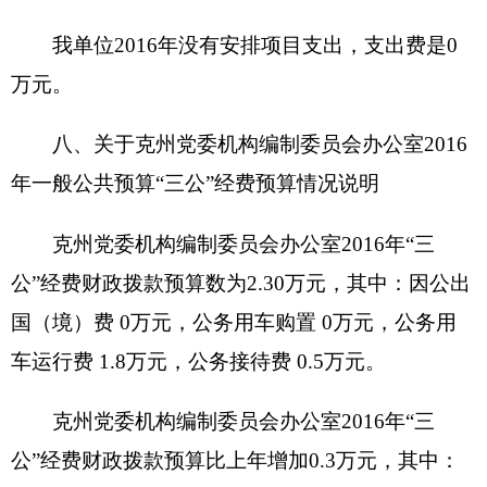
2
016年，克州党委机构编制委员会办公室部门
及下属单位政府采购预算6.09万元，其中：政府采
购货物预算 6.09万元，政府采购工程预算0万元，
政府采购服务预算 0万元。
2016年度本部门面向中小企业预留政府采购项
目预算金额 0万元，其中：面向小微企业预留政府
采购项目预算金额 0万元。
（三）国有资产占用使用情况
截至2015年底，克州党委机构编制委员会办公
室部门及下属各预算单位占用使用国有资产总体情
况为
1.房屋 0平方米，价值 0万元。