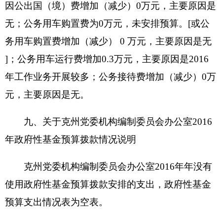
2.车辆 1辆，价值 8.08万元；其中：一般公务
用车0辆，价值0万元；执法执勤用车1辆，价值0万
元；其他车辆0辆，价值0万元。
3.办公家具价值 0万元。
4.其他资产价值28.08万元。
单位价值50万元以上大型设备 0 台（套），单
位价值100万元以上大型设备 0 台（套）。
2018年部门预算未安排购置车辆经费（或安排
购置车辆经费 0 万元），安排购置50万元以上大型
设备0 台（套），单位价值100万元以上大型设备 0
台（套）。
（四）预算绩效情况