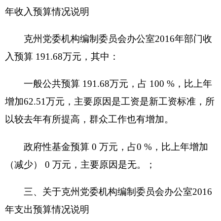
收入全部为一般公共预算拨款，无政府性基金
预算拨款。
五、关于克州党委机构编制委员会办公室2016
一般公共预算当年拨款情况说明
（一）一般公用预算当年拨款规模变化情况
克州党委机构编制委员会办公室2016年一般公
共预算拨款基本支出191.68万元，比上年预算数增
加62.15万元，增长47.98%。主要原因是：工资是
新工资标准，所以较去年有所提高，群众工作也有
增加。
（二）一般公共预算当年拨款结构情况
一般公共服务（类）191.68万元，占100%。