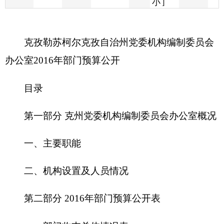
办公室2016年部门预算公开
目录
第一部分
克州党委机构编制委员会办公室概况
一、主要职能
二、机构设置及人员情况
第二部分 2016年部门预算公开表
一、部门收支总体情况表
二、部门收入总体情况表
三、部门支出总体情况表
四、财政拨款收支总体情况表