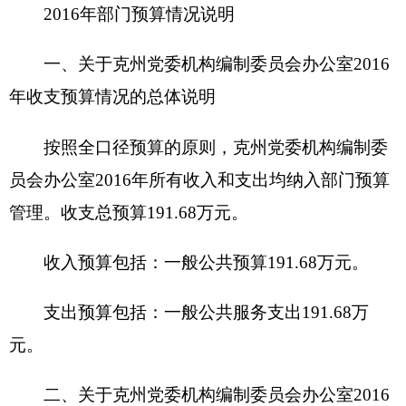
政府性基金预算 0 万元，占0 %，比上年增加
（减少） 0 万元，主要原因是无。
；
三、关于克州党委机构编制委员会办公室2016
年支出预算情况说明
克州党委机构编制委员会办公室2016年支出预
算 191.68万元，其中：
基本支出191.68万元，占100 %，比上年增加
62.15万元，主要原因是工资是新工资标准，所以较
去年有所提高，群众工作也有增加。
四、关于克州党委机构编制委员会办公室2016
年财政拨款收支预算情况的总体说明
2016年财政拨款收支总预算191.68万元。