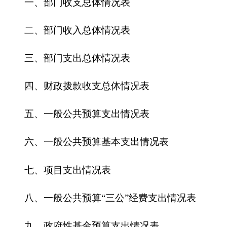
五、一般公共预算支出情况表
六、一般公共预算基本支出情况表
七、
项目支出情况表
八、一般公共预算“三公”经费支出情况表
九、政府性基金预算支出情况表
第三部分 2016年部门预算情况说明
一、关于克州供销社2016年收支预算情况的总
体说明
二、关于克州供销社2016年收入预算情况说明
三、关于克州供销社2016年支出预算情况说明