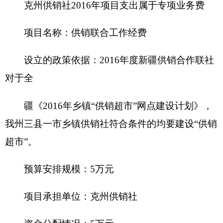
十、其他重要事项的情况说明
（一）机关运行经费情况
2016年，克州供销社机关运行经费财政拨款预
算15.55万元，比上年预算增加1.59万元，增长
10.22%。主要原因是：
单位调入人员，经费增加。
（二）政府采购情况
2016年，克州供销社政府采购预算0万元，其
中：政府采购货物预算0万元，政府采购工程预算0
万元，政府采购服务预算0万元。
2016年度
本部门面向中小企业预留政府采购项
目预算金额0万元，其中：面向小微企业预留政府采
购项目预算金额0万元。