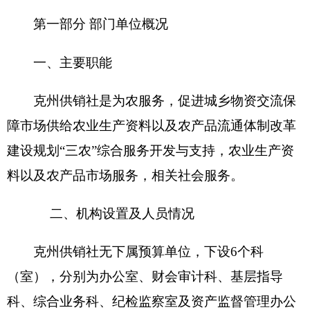
室（事业单位）。
克州供销社编制数17名，其中：行政编制 14
人，事业编制 3 人。实有人数 16人，其中：在职16
人，增加1人；退休 24人，增加1人；离休3人；遗
属人员 1 人。
第二部分 克州供销社2016年部门预算公开表
具体情况详见附件
第三部分 克州供销社2016年部门预算情况说明
2016年部门预算情况说明
一、
关于克州供销社2016年收支预算情况的总
体说