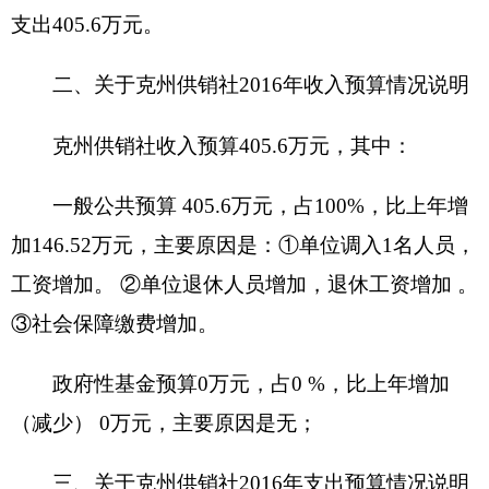
主要原因是上年度没有项目。
四、关于克州供销社2016年财政拨款收支预算
情况的总体说明
2016年财政拨款收支总预算405.6万元。
收入全部为一般公共预算拨款，无政府性基金
预算拨款。
支出预算包括：一般公共服务支出405.6万元，
主要用于职工工资、津贴补贴、社会保障费、住房
公积金以及公用经费等。
五、关于克州供销社2016年一般公共预算当年
拨款情况说明