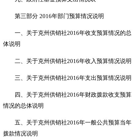
四、关于
克州供销社2016年
财政拨款收支预算
情况的总体说明
五、关于克州供销社2016年一般公共预算当年
拨款情况说明
六、关于克州供销社2016年一般公共预算基本
支出情况说明
七、关于克州供销社2016年项目支出情况说明
八、关于克州供销社2016年一般公共预算“三
公”经费预算情况说明
九、关于克州供销社2016年政府性基金预算拨
款情况说明