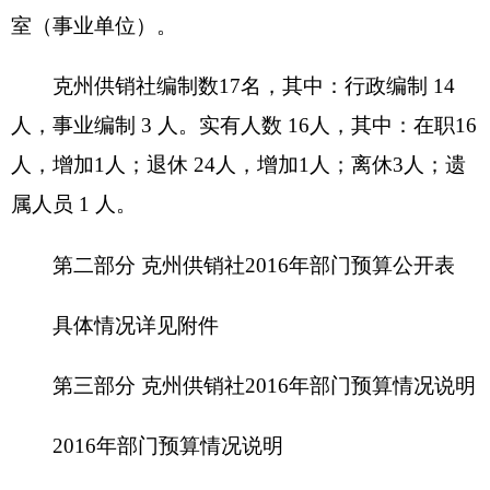
明
按照全口径预算的原则，克州供销社2016年所
有收入
和支出均纳入部门预算管理。收支总预算405.6
万元。
收入预算共计405.6万元，其中：一般公共预算
收入405.6万元。
支出预算共计405.6万元，其中：一般公共服务
支出405.6万元。
二、关于克州供销社2016年收入预算情况说明
克州供销社收入预算405.6万元，其中：