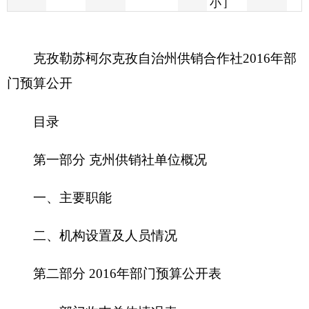
门预算公开
目录
第一部分 克州供销社单位概况
一、主要职能
二、机构设置及人员情况
第二部分 2016年部门预算公开表
一、部门收支总体情况表
二、部门收入总体情况表
三、部门支出总体情况表
四、财政拨款收支总体情况表