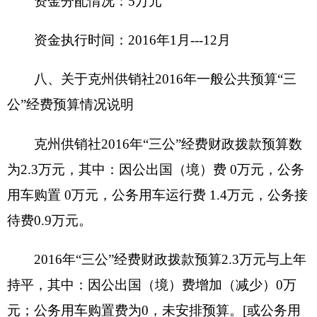
（三）国有资产占用使用情况
截至2015年底，克州供销社占用使用国有资产
总体情况为
1.房屋0平方米，价值0万元。
2.车辆0辆，价值0万元；其中：一般公务用车0
辆，价值0万元；执法执勤用车0辆，价值0万元；
其他车辆0辆，价值0万元。
3.办公家具价值0万元。
4.其他资产价值5.4万元。
单位价值50万元以上大型设备0台（套），单
位价值100万元以上大型设备0台（套）。