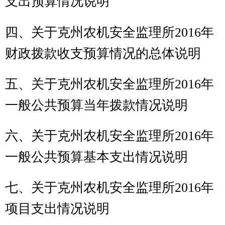
政府性基金预算拨款情况说明
十、其他重要事项的情况说明
第四部分
名词解释