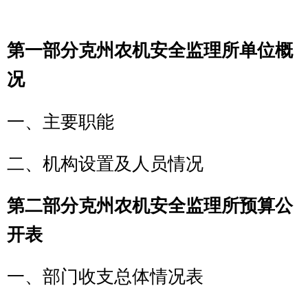
一、部门收支总体情况表
二、部门收入总体情况表
三、部门支出总体情况表
四、财政拨款收支总体情况表
五、一般公共预算支出情况表
六、一般公共预算基本支出情况表
七、
项目支出情况表
八、一般公共预算
“三公”经费支出情
况表