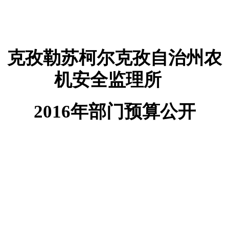
2016
年部门预算公开