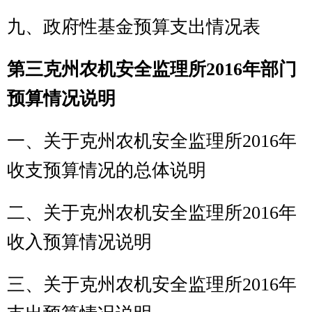
财政拨款收支预算情况的总体说明
五、关于
克州农机安全监理所
2016年
一般公共预算当年拨款情况说明
六、关于
克州农机安全监理所
2016年
一般公共预算基本支出情况说明
七、关于
克州农机安全监理所
2016年
项目支出情况说明
八、关于
克州农机安全监理所
2016年
一般公共预算
“三公”经费预算情况说
明
九、关于
克州农机安全监理所
2016年