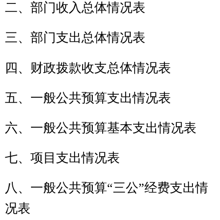
九、政府性基金预算支出情况表
第三
克州农机安全监理所
2016
年部门
预算情况说明
一、关于
克州农机安全监理所
2016
年
收支预算情况的总体说明
二、关于
克州农机安全监理所
2016年
收入预算情况说明
三、关于
克州农机安全监理所
2016年
支出预算情况说明
四、关于
克州农机安全监理所
2016年