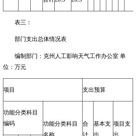
合计
28.5
28.5
表四：
财政拨款收支预算总体情况表
编制部门：克州人工影响天气工作办公室 单
位：万元