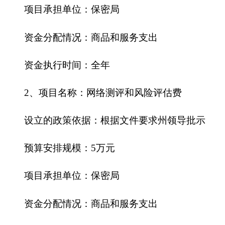
八、关于克州保密局2016年一般公共预算“三
公”经费预算情况说明
克州保密局2016年“三公”经费财政拨款预算数
为0.50万元，其中：因公出国（境）费0万元，公务
用车购置0万元，公务用车运行费0 万元，公务接待
费 0.5万元。
2016年“三公”经费财政拨款预算比上年增加
（减少）0万元，其中：因公出国（境）费为0，未
安排预算；公务用车购置费为0，未安排预算；公务
用车运行费增加（减少）0万元；公务接待费增加
（减少）0万元。
九、关于克州保密局2016年政府性基金预算拨
款情况说明