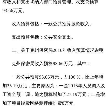
基本支出76.16万元，占81.32%，比上年增加
27.19万元，主要原因是2016年人员调入及工资全额
上调，随之预算增加了27.19万元。
项目支出17.5万元，占18.68%，比上年增加8
万元，主要原因是
增加了项目经费网络测评维护费8
万元。
四、关于克州保密局2016年财政拨款收支预算
情况的总体说明
2016年财政拨款收支总预算93.66万元。
收入全部为一般公共预算拨款，无政府性基金
预算拨款。
支出预算包括：公共安全预算支出93.66万元。