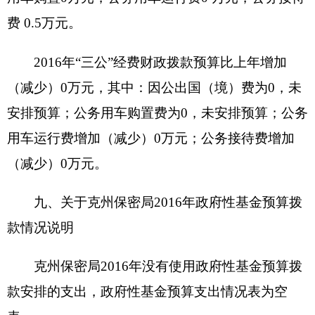
元；其他车辆0辆，价值0万元。
3.办公家具价值1.48万元。
4、其他资产价值23.35万元。
单位价值50万元以上大型设备0台（套），单
位价值100万元以上大型设备0台（套）。
2016年部门预算未安排购置车辆经费，安排购
置50万元以上大型设备0台（套），单位价值100万
元以上大型设备0台（套）。
（四）预算绩效情况
2016年度，本年度实行绩效管理的项目4个，
涉及预算金额17.5万元。具体情况见下表（按项目
分别填报）：