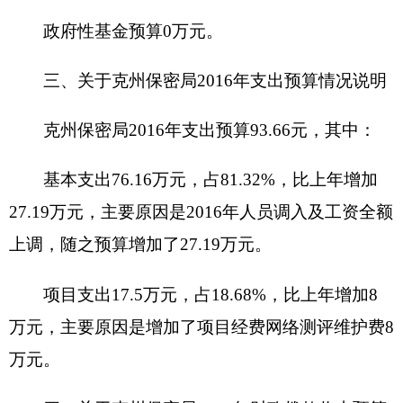
主要用于人员经费支出64.56万元，公用经费支出
11.60万元，项目经费支出17.5万元。
五、关于克州保密局2016年一般公共预算当年
拨款情况说明
（一）一般公用预算当年拨款规模变化情况
克州保密局2016年一般公共预算拨款基本支出
76.16万元，比上年预算数增加27.19万元，增长
55.52 %。主要原因是：2016年人员调入及工资全
额上调，随之预算增加了27.19万元
。
（二）一般公共预算当年拨款结构情况
1.公共安全支出
93.66万元，占100%。
（三）一般公共预算当年拨款具体使用情况