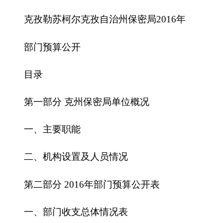
部门预算公开
目录
第一部分 克州保密局单位概况
一、主要职能
二、机构设置及人员情况
第二部分 2016年部门预算公开表
一、部门收支总体情况表
二、部门收入总体情况表
三、部门支出总体情况表
四、财政拨款收支总体情况表