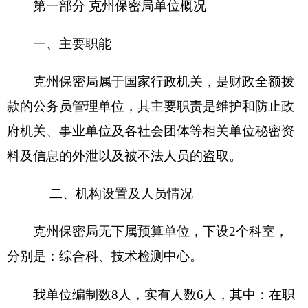
5人，增加1人；退休 1 人，增加减少0人；离休0
人，增加减少0人。
第二部分 2016年部门预算公开表
具体情况详见附件。
第三部分 2016年部门预算情况说明
2016年部门预算情况说明
一、
关于克州保密局2016年收支预算情况的总
体说明
按照全口径预算的原则，克州保密局2016年所
有收入和支出均纳入部门预算管理。收支总预算
93.66万元。