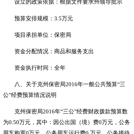
2.5万元，其中：政府采购货物预算2万元，政府采
购工程预算为0万元，政府采购服务预算0.50万元。
2016年度本部门面向中小企业预留政府采购项
目预算金额0万元，其中：面向小微企业预留政府采
购项目预算金额0万元。
（三）国有资产占用使用情况
截至2015年底，克州保密局及下属各预算单位
占用使用国有资产总体情况为：
1、房屋办公楼由机关事务管理局统一登记记
录，故我单位无房屋固定资产。
2.车辆1辆，价值29.8万元；其中：一般公务用
车1辆，价值29.8万元，执法执勤用车0辆，价值0万