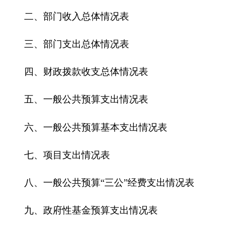
五、一般公共预算支出情况表
六、一般公共预算基本支出情况表
七、
项目支出情况表
八、一般公共预算“三公”经费支出情况表
九、政府性基金预算支出情况表
第三部分 2016年部门预算情况说明
一、关于克州保密局2016年收支预算情况的总
体说明
二、关于克州保密局2016年收入预算情况说明
三、关于克州保密局2016年支出预算情况说明