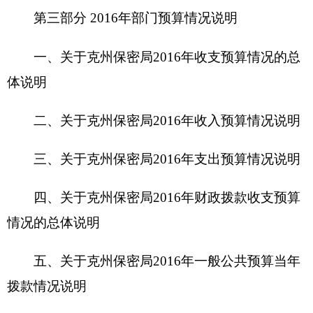
四、关于
克州保密局2016年
财政拨款收支预算
情况的总体说明
五、关于克州保密局2016年一般公共预算当年
拨款情况说明
六、关于克州保密局2016年一般公共预算基本
支出情况说明
七、关于克州保密局2016年项目支出情况说明
八、关于克州保密局2016年一般公共预算“三
公”经费预算情况说明
九、关于克州保密局2016年政府性基金预算拨
款情况说明
十、其他重要事项的情况说明