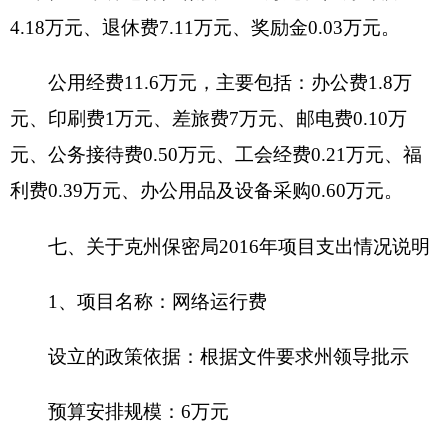
项目承担单位
：保密局
资金分配情况
：商品和服务支出
资金执行时间
：全年
4、
保密干部培训费
设立的政策依据
：根据文件要求州领导批示
预算安排规模
：3.5万元
项目承担单位
：保密局
资金分配情况
：商品和服务支出
资金执行时间
：全年