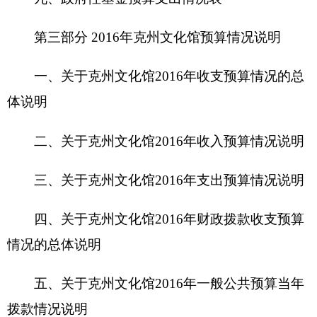
四、关于
克州文化馆
2016年财政拨款收支预算
情况的总体说明
五、关于克州文化馆2016年一般公共预算当年
拨款情况说明
六、关于克州文化馆2016年一般公共预算基本
支出情况说明
七、关于克州文化馆2016年项目支出情况说明
八、关于克州文化馆2016年一般公共预算“三
公”经费预算情况说明
九、关于克州文化馆2016年政府性基金预算拨
款情况说明