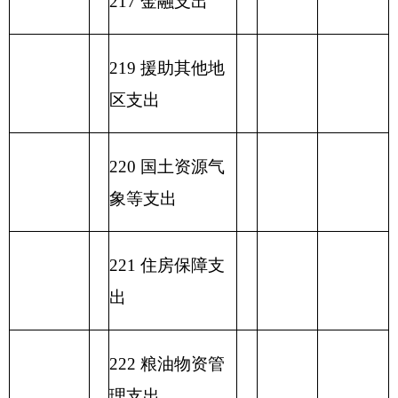
表六：
一般公共预算基本支出情况表