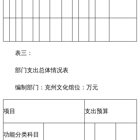
表四：
财政拨款收支预算总体情况表
编制部门：
克州文化馆
单位：万元
财政拨款收
财政拨款支出
入