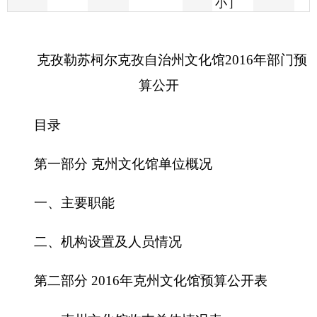
算公开
目录
第一部分 克州文化馆单位概况
一、主要职能
二、机构设置及人员情况
第二部分
2016
年克州文化馆预算公开表
一、克州文化馆收支总体情况表
二、克州文化馆收入总体情况表
三、克州文化馆支出总体情况表
四、财政拨款收支总体情况表