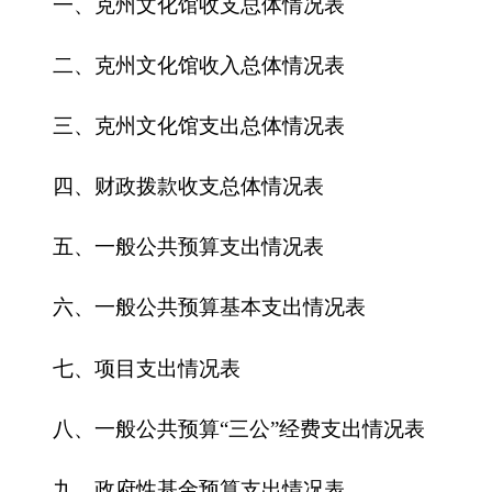
五、一般公共预算支出情况表
六、一般公共预算基本支出情况表
七、
项目支出情况表
八、一般公共预算“三公”经费支出情况表
九、政府性基金预算支出情况表
第三部分
2016
年克州文化馆预算情况说明
一、关于克州文化馆2016年收支预算情况的总
体说明
二、关于克州文化馆2016年收入预算情况说明
三、关于克州文化馆2016年支出预算情况说明