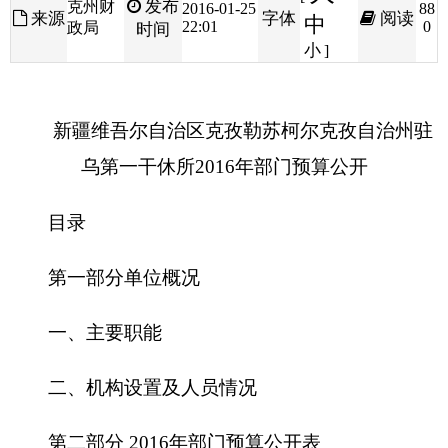
新疆维吾尔自治区
克孜勒苏柯尔克孜自治州驻
乌第一干休所
2016年
部门预算公开
目录
第一部分单位概况
一、主要职能
二、机构设置及人员情况
第二部分 201
6
年部门预算公开表
一、部门收支总体情况表
二、部门收入总体情况表
三、部门支出总体情况表