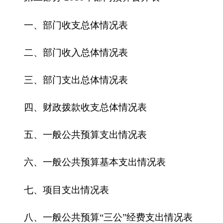
四、财政拨款收支总体情况表
五、一般公共预算支出情况表
六、一般公共预算基本支出情况表
七、项目支出情况表
八、一般公共预算“三公”经费支出情况表
九、政府性基金预算支出情况表
第三部分 201
6
年部门预算情况说明
一、关于乌市第一干休所201
6
年收支预算情况
的总体说明
二、关于乌市第一干休所201
6
年收入预算情况