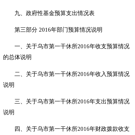
说明
三、关于乌市第一干休所201
6
年支出预算情况
说明
四、关于乌市第一干休所201
6
年财政拨款收支
预算情况的总体说明
五、关于乌市第一干休所201
6
年一般公共预算
当年拨款情况说明
六、关于乌市第一干休所201
6
年一般公共预算
基本支出情况说明
七、关于乌市第一干休所201
6
年项目支出情况
说明
八、关于乌市第一干休所201
6
年一般公共预