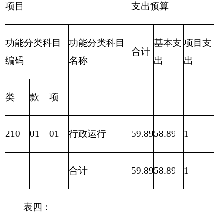
与传媒支出
208 社会保障
和就业支出
209 社会保险
基金支出
210 医疗卫生
与计划生育支
59.89
出
211 节能环保
支出