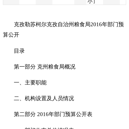
算公开
目录
第一部分
克州粮食局
概况
一、主要职能
二、机构设置及人员情况
第二部分
2
016
年部门预算公开表
一、部门收支总体情况表
二、部门收入总体情况表
三、部门支出总体情况表
四、财政拨款收支总体情况表