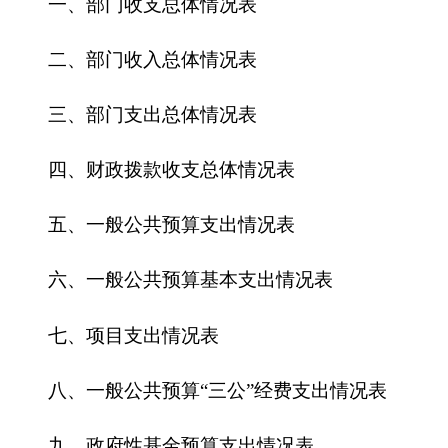
五、一般公共预算支出情况表
六、一般公共预算基本支出情况表
七、
项目支出情况表
八、一般公共预算“三公”经费支出情况表
九、政府性基金预算支出情况表
第三部分
2
016
年部门预算情况说明
一、关于
粮食局
2016
年收支预算情况的总体说
明
二、关于
粮食局
2016
年收入预算情况说明
三、关于
粮食局
2016
年支出预算情况说明