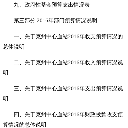
三、关于克州中心血站2016年支出预算情况说
明
四、关于
克州中心血站2016
年财政拨款收支预
算情况的总体说明
五、关于克州中心血站2016年一般公共预算当
年拨款情况说明
六、关于克州中心血站2016年一般公共预算基
本支出情况说明
七、关于克州中心血站2016年项目支出情况说
明
八、关于克州中心血站2016年一般公共预
算“三公”经费预算情况说明