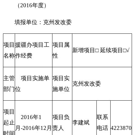
月-201
6
年12月
责人
电话
4223870
时间
资金总额
：
20
万元
财政拨款
：
20
万元
项目
自有资金
资金
（万
经营性收入
元）
其他收入
其他