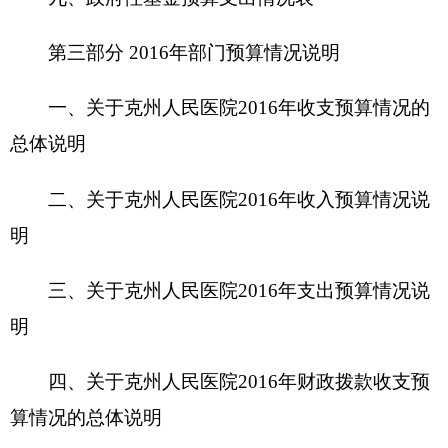
三、关于
克州人民医院
2016
年支出预算情况说
明
四、关于
克州人民医院
2016
年财政拨款收支预
算情况的总体说明
五、关于
克州人民医院
2016
年一般公共预算当
年拨款情况说明
六、关于
克州人民医院
2016
年一般公共预算基
本支出情况说明
七、关于
克州人民医院
2016
年项目支出情况说
明
八、关于
克州人民医院
2016
年一般公共预
算“三公”经费预算情况说明