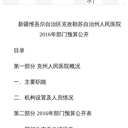
2016
年部门预算公开
目录
第一部分
克州人民医院
概况
一、主要职能
二、机构设置及人员情况
第二部分
2016
年部门预算公开表
一、部门收支总体情况表
二、部门收入总体情况表
三、部门支出总体情况表
四、财政拨款收支总体情况表