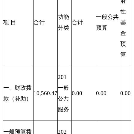
211
节能
0.00
0.00
0.00
环保
212
城乡
0.00
0.00
0.00
社区
事务
213
农林
0.00
0.00
0.00
水事
务