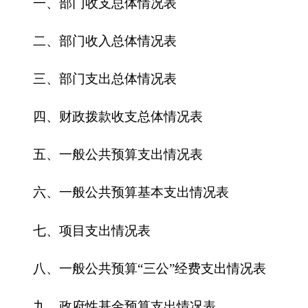
五、一般公共预算支出情况表
六、一般公共预算基本支出情况表
七、
项目支出情况表
八、一般公共预算“三公”经费支出情况表
九、政府性基金预算支出情况表
第三部分
2016
年部门预算情况说明
一、关于
克州人民医院
2016
年收支预算情况的
总体说明
二、关于
克州人民医院
2016
年收入预算情况说
明