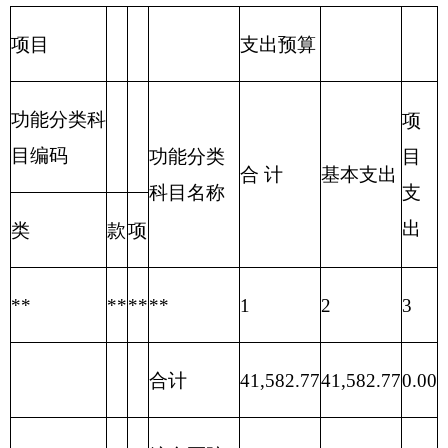
基金预算拨
203
0.00
0.00
0.00
0.00
款
国防
204
0.00
公共
0.00
0.00
0.00
安全
205
0.00
0.00
0.00
教育
206
科学
0.00
0.00
0.00
技术
207