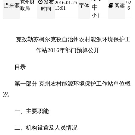
克孜勒苏柯尔克孜自治州农村能源环境保护
工
作站2016年部门预算公开
目录
第一部分 克州农村能源环境保护工作站单位概
况
一、主要职能
二、机构设置及人员情况
第二部分
2016年
年部门预算公开表
一、部门收支总体情况表
二、部门收入总体情况表