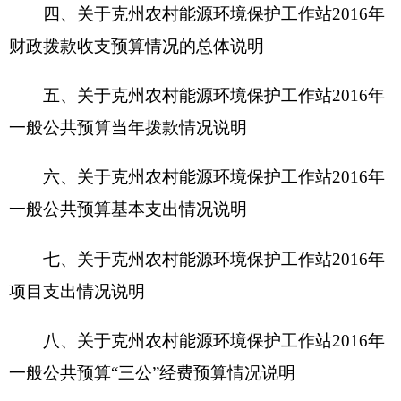
八、关于克州农村能源环境保护工作站2016年
一般公共预算“三公”经费预算情况说明
九、关于克州农村能源环境保护工作站2016年
政府性基金预算拨款情况说明
十、其他重要事项的情况说明
第四部分 名词解释
第一部分 克州农村能源环境保护工作站2016年
单位概况
一、主要职能
主要职能：贯彻落实国家、自治区、自治州各
项有关农村能源开发与环境保护等工作的方针、政
策；负责全州农村能源开发与环境保护工作，部署