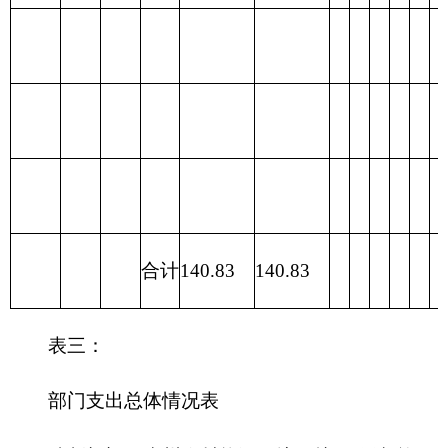
合计
141.82
141.82
0
表四：