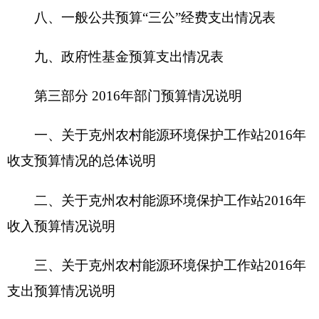
二、关于克州农村能源环境保护工作站2016年
收入预算情况说明
三、关于克州农村能源环境保护工作站2016年
支出预算情况说明
四、关于
克州农村能源环境保护工作站2016年
财政拨款收支预算情况的总体说明
五、关于克州农村能源环境保护工作站2016年
一般公共预算当年拨款情况说明
六、关于克州农村能源环境保护工作站2016年
一般公共预算基本支出情况说明
七、关于克州农村能源环境保护工作站2016年
项目支出情况说明