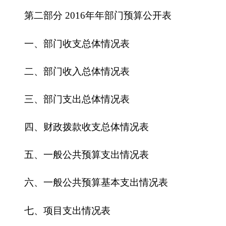
三、部门支出总体情况表
四、财政拨款收支总体情况表
五、一般公共预算支出情况表
六、一般公共预算基本支出情况表
七、
项目支出情况表
八、一般公共预算“三公”经费支出情况表
九、政府性基金预算支出情况表
第三部分 2016年部门预算情况说明
一、关于克州农村能源环境保护工作站2016年
收支预算情况的总体说明