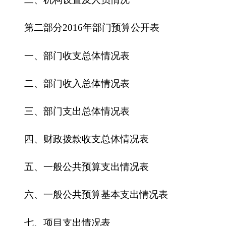
三、部门支出总体情况表
四、财政拨款收支总体情况表
五、一般公共预算支出情况表
六、一般公共预算基本支出情况表
七、项目支出情况表
八、一般公共预算“三公”经费支出情况表
九、政府性基金预算支出情况表
第三部分
201
6年部门预算情况说明
一、关于克州财政局
201
6年收支预算情况的总
体说明