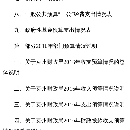
二、关于克州财政局
201
6年收入预算情况说明
三、关于克州财政局
201
6年支出预算情况说明
四、关于克州财政局
201
6年财政拨款收支预算
情况的总体说明
五、关于克州财政局
201
6年一般公共预算当年
拨款情况说明
六、关于克州财政局
201
6年一般公共预算基本
支出情况说明
七、关于克州财政局
201
6年项目支出情况说明
八、关于克州财政局
201
6年一般公共预算“三
公”经费预算情况说明