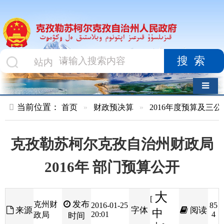
搜索
导航切换
当前位置：
首页
»
财政预决算
»
2016年度预算及三公经费
»
部
克孜勒苏柯尔克孜自治州财政局
2016年 部门预算公开
大
[
发布
克州财
2016-01-25
85
来源
字体
阅读
中
20:01
4
政局
时间
小
]