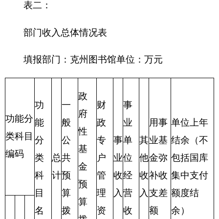
表三：
部门支出总体情况表
编制部门：
克州图书馆
位：万元
项目
支出预算
功能分类科目