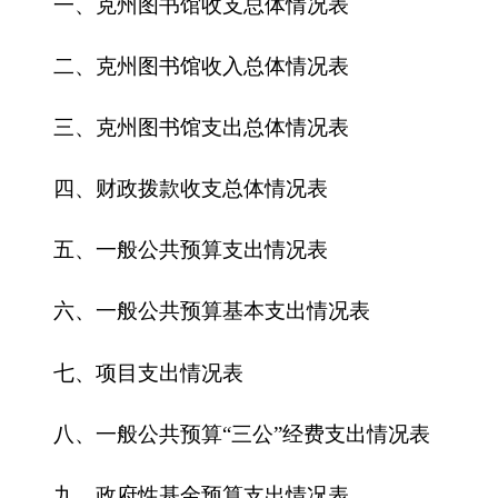
五、一般公共预算支出情况表
六、一般公共预算基本支出情况表
七、
项目支出情况表
八、一般公共预算“三公”经费支出情况表
九、政府性基金预算支出情况表
第三部分
2016
年克州图书馆预算情况说明
一、关于克州图书馆2016年收支预算情况的总
体说明
二、关于克州图书馆2016年收入预算情况说明
三、关于克州图书馆2016年支出预算情况说明