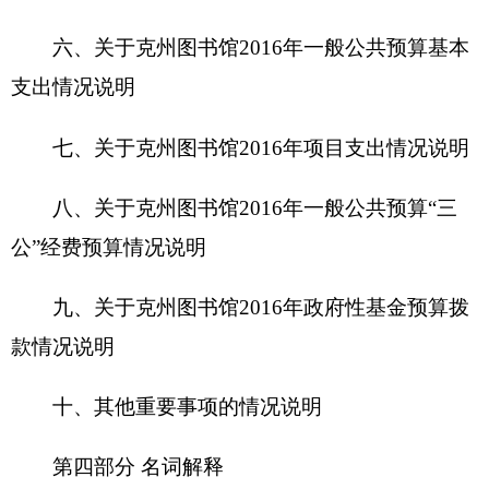
十、其他重要事项的情况说明
第四部分 名词解释
第一部分 克州图书馆部门单位概况
一、主要职能
一、单位基本情况:
（一）主要职能:
（1）保存人类文化遗产。图书馆的产生是保
存人类文化遗产的需要。因为有了图书馆，人类的
社会实践所取得的经验、文化、知识才得以系统地
保存并流传下来，成为今天人类宝贵的文化遗产和
精神财富。