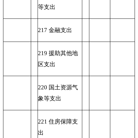
表六：
一般公共预算基本支出情况表