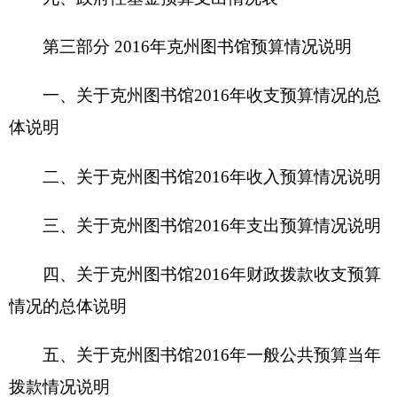
四、关于
克州图书馆
2016年财政拨款收支预算
情况的总体说明
五、关于克州图书馆2016年一般公共预算当年
拨款情况说明
六、关于克州图书馆2016年一般公共预算基本
支出情况说明
七、关于克州图书馆2016年项目支出情况说明
八、关于克州图书馆2016年一般公共预算“三
公”经费预算情况说明
九、关于克州图书馆2016年政府性基金预算拨
款情况说明