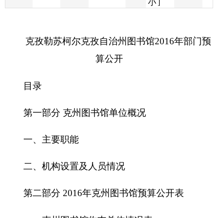
算公开
目录
第一部分 克州图书馆单位概况
一、主要职能
二、机构设置及人员情况
第二部分
2016
年克州图书馆预算公开表
一、克州图书馆收支总体情况表
二、克州图书馆收入总体情况表
三、克州图书馆支出总体情况表
四、财政拨款收支总体情况表