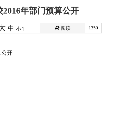
阅读
1350