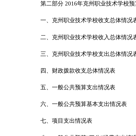
四、财政拨款收支总体情况表
五、一般公共预算支出情况表
六、一般公共预算基本支出情况表
七、
项目支出情况表
八、一般公共预算“三公”经费支出情况表
九、政府性基金预算支出情况表
第三部分
2016
年克州职业技术学校预算情况说
一、关于
克州职业技术学校
2016
年收支预算情况
二、关于
克州职业技术学校
2016
年收入预算情况