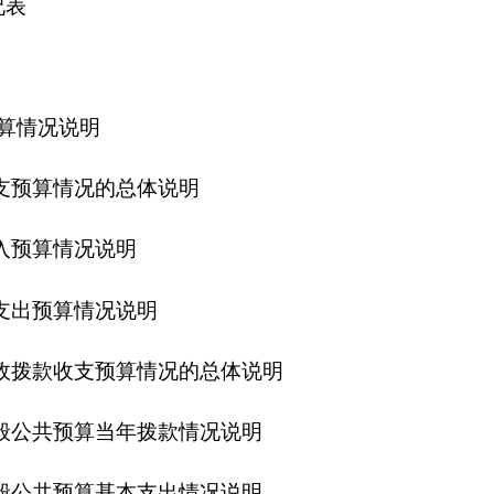
况说明
预算情况的总体说明
当年拨款情况说明
基本支出情况说明
说明
“三公”经费预算情况说明
算拨款情况说明