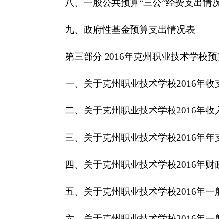
三、关于
克州职业技术学校
2016
年年支出预算情
四、关于克州职业技术学校
2016
年
财政拨款收支
五、关于
克州职业技术学校
2016
年一般公共预算
六、关于
克州职业技术学校
2016
年一般公共预算
七、关于
克州职业技术学校
2016
年项目支出情况
八、关于
克州职业技术学校
2016
年一般公共预算
九、关于
克州职业技术学校
2016
年政府性基金预
十、其他重要事项的情况说明
第四部分 名词解释
第一部分 克州职业技术学校单位概况