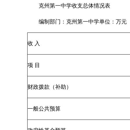
事业收入
事业单位经营收入
其他收入
用事业基金弥补收支差额