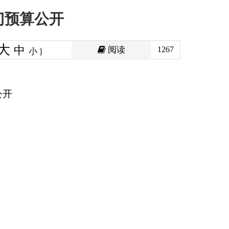
阅读
1267