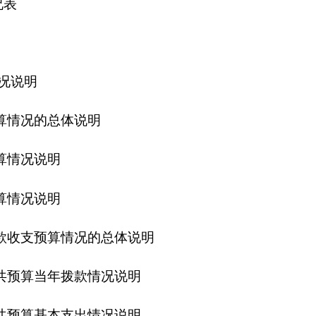
情况的总体说明
拨款情况说明
支出情况说明
公”经费预算情况说明
款情况说明