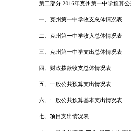
四、财政拨款收支总体情况表
五、一般公共预算支出情况表
六、一般公共预算基本支出情况表
七、
项目支出情况表
八、一般公共预算“三公”经费支出情况表
九、政府性基金预算支出情况表
第三部分
2016年
克州第一中学
预算情况说明
一、关于
克州第一中学
2016年
收支预算情况的总
二、关于
克州第一中学
2016年
收入预算情况说明