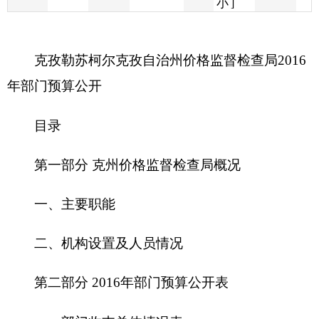
年部门预算公开
目录
第一部分
克州价格监督检查局
概况
一、主要职能
二、机构设置及人员情况
第二部分
2
016
年部门预算公开表
一、部门收支总体情况表
二、部门收入总体情况表
三、部门支出总体情况表
四、财政拨款收支总体情况表