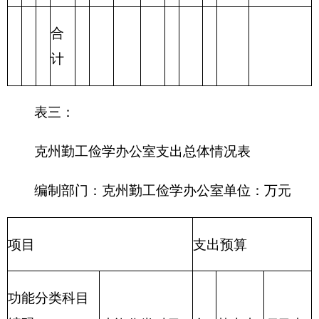
合计
表四：
财政拨款收支预算总体情况表
编制部门：
克州勤工俭学办公室
单位：万元
财政拨款收