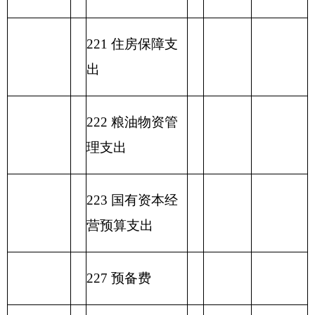
合计
表六：
一般公共预算基本支出情况表