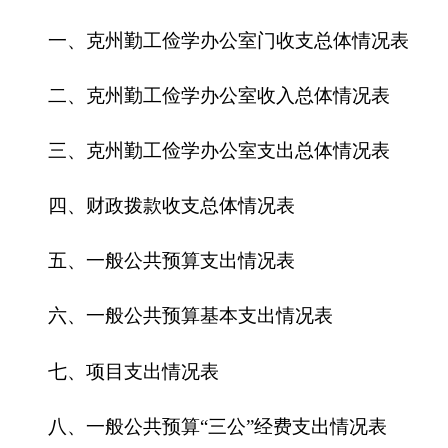
四、财政拨款收支总体情况表
五、一般公共预算支出情况表
六、一般公共预算基本支出情况表
七、
项目支出情况表
八、一般公共预算“三公”经费支出情况表
九、政府性基金预算支出情况表
第三部分
克州勤工俭学办公室
2016
年部门预算
情况说明
一、关于
克州勤工俭学办公室
2016
年收支预算
情况的总体说明