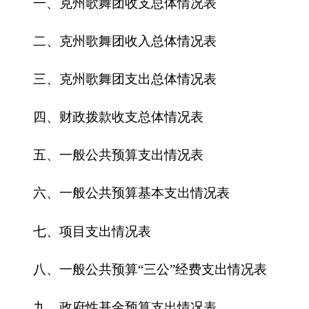
五、一般公共预算支出情况表
六、一般公共预算基本支出情况表
七、
项目支出情况表
八、一般公共预算“三公”经费支出情况表
九、政府性基金预算支出情况表
第三部分
2016
年
克州歌舞团
预算情况说明
一、关于
克州歌舞团
2016
年收支预算情况的总
体说明
二、关于
克州歌舞团
2016
年收入预算情况说明
三、关于
克州歌舞团
2016
年支出预算情况说明