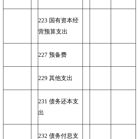
合计
表六：
一般公共预算基本支出情况表
编制部门：
克州歌舞团
单位：万元