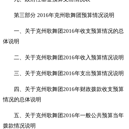
四、关于
克州歌舞团
2016
年财政拨款收支预算
情况的总体说明
五、关于
克州歌舞团
2016
年一般公共预算当年
拨款情况说明
六、关于
克州歌舞团
2016
年一般公共预算基本
支出情况说明
七、关于
克州歌舞团
2016
年项目支出情况说明
八、关于
克州歌舞团
2016
年一般公共预算“三
公”经费预算情况说明
九、关于
克州歌舞团
2016
年政府性基金预算拨
款情况说明